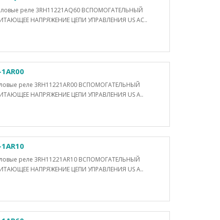
Силовые реле 3RH11221AQ60 ВСПОМОГАТЕЛЬНЫЙ
ТАЮЩЕЕ НАПРЯЖЕНИЕ ЦЕПИ УПРАВЛЕНИЯ US AC..
-1AR00
Силовые реле 3RH11221AR00 ВСПОМОГАТЕЛЬНЫЙ
ТАЮЩЕЕ НАПРЯЖЕНИЕ ЦЕПИ УПРАВЛЕНИЯ US A..
-1AR10
Силовые реле 3RH11221AR10 ВСПОМОГАТЕЛЬНЫЙ
ТАЮЩЕЕ НАПРЯЖЕНИЕ ЦЕПИ УПРАВЛЕНИЯ US A..