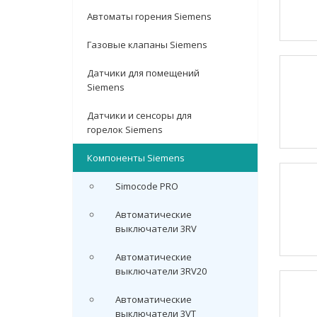
Автоматы горения Siemens
Газовые клапаны Siemens
Датчики для помещений
Siemens
Датчики и сенсоры для
горелок Siemens
Компоненты Siemens
Simocode PRO
Автоматические
выключатели 3RV
Автоматические
выключатели 3RV20
Автоматические
выключатели 3VT