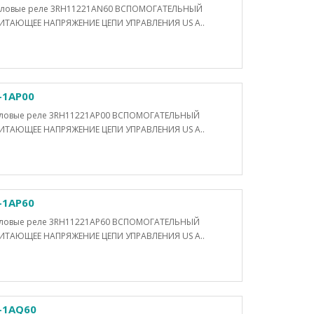
Силовые реле 3RH11221AN60 ВСПОМОГАТЕЛЬНЫЙ
ТАЮЩЕЕ НАПРЯЖЕНИЕ ЦЕПИ УПРАВЛЕНИЯ US A..
-1AP00
Силовые реле 3RH11221AP00 ВСПОМОГАТЕЛЬНЫЙ
ТАЮЩЕЕ НАПРЯЖЕНИЕ ЦЕПИ УПРАВЛЕНИЯ US A..
-1AP60
Силовые реле 3RH11221AP60 ВСПОМОГАТЕЛЬНЫЙ
ТАЮЩЕЕ НАПРЯЖЕНИЕ ЦЕПИ УПРАВЛЕНИЯ US A..
-1AQ60