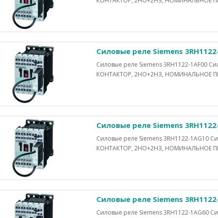
КОНТАКТОР, 2НО+2НЗ, НОМИНАЛЬНОЕ ПИ
Силовые реле Siemens 3RH1122
Силовые реле Siemens 3RH1122-1AF00 
КОНТАКТОР, 2НО+2НЗ, НОМИНАЛЬНОЕ ПИ
Силовые реле Siemens 3RH1122
Силовые реле Siemens 3RH1122-1AG10 
КОНТАКТОР, 2НО+2НЗ, НОМИНАЛЬНОЕ ПИ
Силовые реле Siemens 3RH1122
Силовые реле Siemens 3RH1122-1AG60 