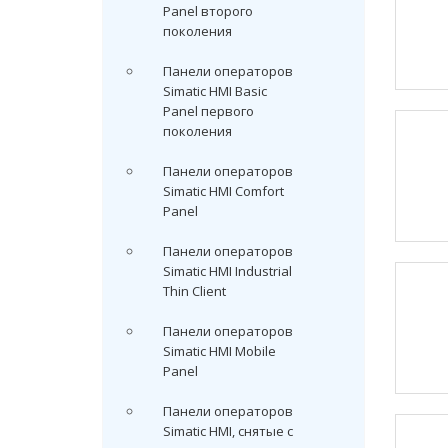
Panel второго
поколения
Панели операторов
Simatic HMI Basic
Panel первого
поколения
Панели операторов
Simatic HMI Comfort
Panel
Панели операторов
Simatic HMI Industrial
Thin Client
Панели операторов
Simatic HMI Mobile
Panel
Панели операторов
Simatic HMI, снятые с