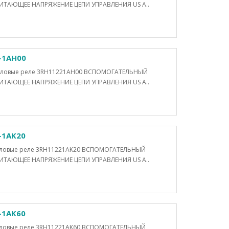
ТАЮЩЕЕ НАПРЯЖЕНИЕ ЦЕПИ УПРАВЛЕНИЯ US A..
-1AH00
Силовые реле 3RH11221AH00 ВСПОМОГАТЕЛЬНЫЙ
ТАЮЩЕЕ НАПРЯЖЕНИЕ ЦЕПИ УПРАВЛЕНИЯ US A..
-1AK20
Силовые реле 3RH11221AK20 ВСПОМОГАТЕЛЬНЫЙ
ТАЮЩЕЕ НАПРЯЖЕНИЕ ЦЕПИ УПРАВЛЕНИЯ US A..
-1AK60
Силовые реле 3RH11221AK60 ВСПОМОГАТЕЛЬНЫЙ