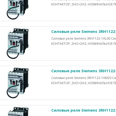
КОНТАКТОР, 2НО+2НЗ, НОМИНАЛЬНОЕ ПИ
Силовые реле Siemens 3RH1122
Силовые реле Siemens 3RH1122-1AL00 
КОНТАКТОР, 2НО+2НЗ, НОМИНАЛЬНОЕ ПИ
Силовые реле Siemens 3RH1122
Силовые реле Siemens 3RH1122-1AM20 
КОНТАКТОР, 2НО+2НЗ, НОМИНАЛЬНОЕ ПИ
Силовые реле Siemens 3RH1122