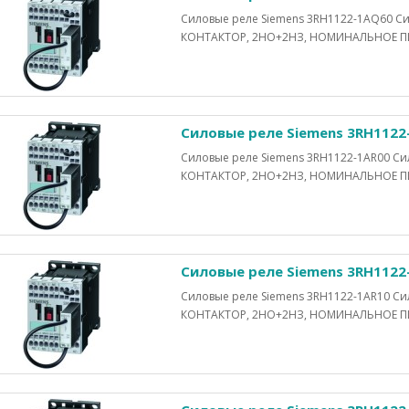
Силовые реле Siemens 3RH1122-1AQ60 
КОНТАКТОР, 2НО+2НЗ, НОМИНАЛЬНОЕ ПИ
Силовые реле Siemens 3RH1122
Силовые реле Siemens 3RH1122-1AR00 
КОНТАКТОР, 2НО+2НЗ, НОМИНАЛЬНОЕ ПИ
Силовые реле Siemens 3RH1122
Силовые реле Siemens 3RH1122-1AR10 
КОНТАКТОР, 2НО+2НЗ, НОМИНАЛЬНОЕ ПИ