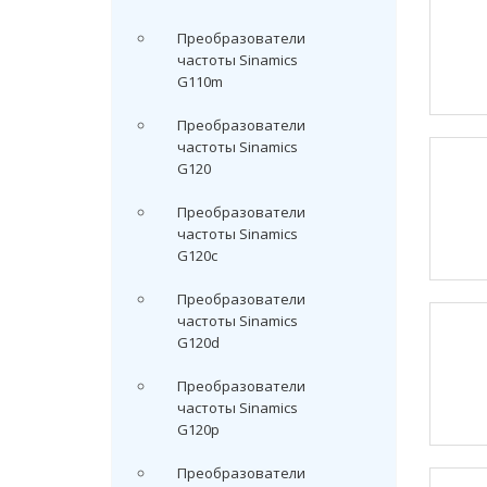
Преобразователи
частоты Sinamics
G110m
Преобразователи
частоты Sinamics
G120
Преобразователи
частоты Sinamics
G120c
Преобразователи
частоты Sinamics
G120d
Преобразователи
частоты Sinamics
G120p
Преобразователи