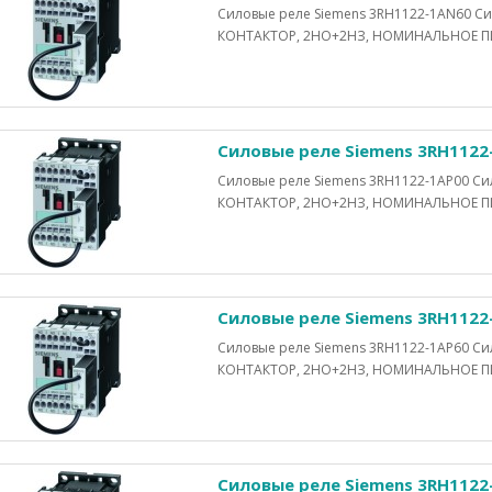
Силовые реле Siemens 3RH1122-1AN60 
КОНТАКТОР, 2НО+2НЗ, НОМИНАЛЬНОЕ ПИ
Силовые реле Siemens 3RH1122
Силовые реле Siemens 3RH1122-1AP00 
КОНТАКТОР, 2НО+2НЗ, НОМИНАЛЬНОЕ ПИ
Силовые реле Siemens 3RH1122
Силовые реле Siemens 3RH1122-1AP60 
КОНТАКТОР, 2НО+2НЗ, НОМИНАЛЬНОЕ ПИ
Силовые реле Siemens 3RH1122