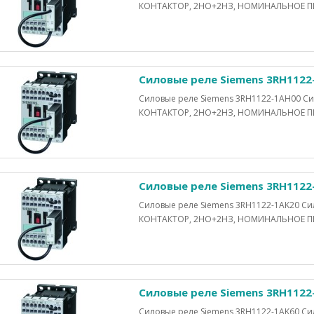
КОНТАКТОР, 2НО+2НЗ, НОМИНАЛЬНОЕ ПИ
Силовые реле Siemens 3RH1122
Силовые реле Siemens 3RH1122-1AH00 
КОНТАКТОР, 2НО+2НЗ, НОМИНАЛЬНОЕ ПИ
Силовые реле Siemens 3RH1122
Силовые реле Siemens 3RH1122-1AK20 
КОНТАКТОР, 2НО+2НЗ, НОМИНАЛЬНОЕ ПИ
Силовые реле Siemens 3RH1122
Силовые реле Siemens 3RH1122-1AK60 