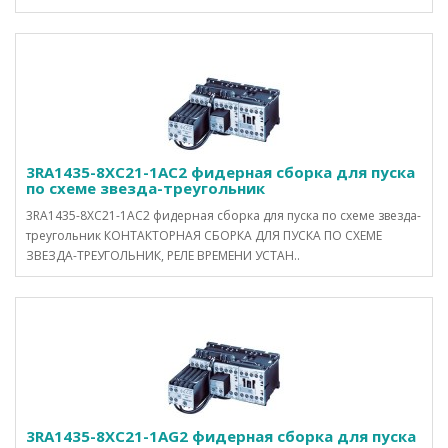
3RA1435-8XC21-1AC2 фидерная сборка для пуска
по схеме звезда-треугольник
3RA1435-8XC21-1AC2 фидерная сборка для пуска по схеме звезда-
треугольник КОНТАКТОРНАЯ СБОРКА ДЛЯ ПУСКА ПО СХЕМЕ
ЗВЕЗДА-ТРЕУГОЛЬНИК, РЕЛЕ ВРЕМЕНИ УСТАН..
3RA1435-8XC21-1AG2 фидерная сборка для пуска