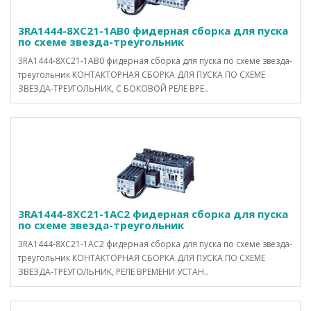
3RA1444-8XC21-1AB0 фидерная сборка для пуска
по схеме звезда-треугольник
3RA1444-8XC21-1AB0 фидерная сборка для пуска по схеме звезда-
треугольник КОНТАКТОРНАЯ СБОРКА ДЛЯ ПУСКА ПО СХЕМЕ
ЗВЕЗДА-ТРЕУГОЛЬНИК, С БОКОВОЙ РЕЛЕ ВРЕ..
3RA1444-8XC21-1AC2 фидерная сборка для пуска
по схеме звезда-треугольник
3RA1444-8XC21-1AC2 фидерная сборка для пуска по схеме звезда-
треугольник КОНТАКТОРНАЯ СБОРКА ДЛЯ ПУСКА ПО СХЕМЕ
ЗВЕЗДА-ТРЕУГОЛЬНИК, РЕЛЕ ВРЕМЕНИ УСТАН..