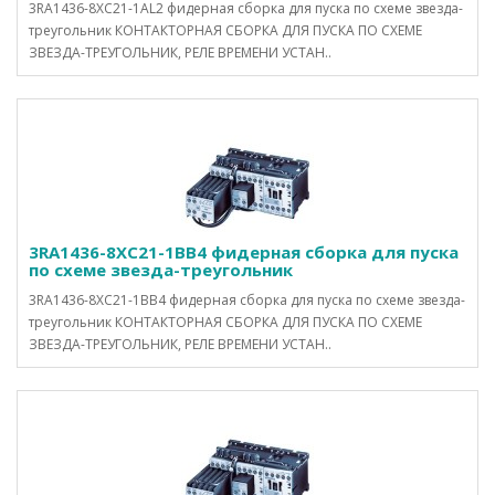
3RA1436-8XC21-1AL2 фидерная сборка для пуска по схеме звезда-
треугольник КОНТАКТОРНАЯ СБОРКА ДЛЯ ПУСКА ПО СХЕМЕ
ЗВЕЗДА-ТРЕУГОЛЬНИК, РЕЛЕ ВРЕМЕНИ УСТАН..
3RA1436-8XC21-1BB4 фидерная сборка для пуска
по схеме звезда-треугольник
3RA1436-8XC21-1BB4 фидерная сборка для пуска по схеме звезда-
треугольник КОНТАКТОРНАЯ СБОРКА ДЛЯ ПУСКА ПО СХЕМЕ
ЗВЕЗДА-ТРЕУГОЛЬНИК, РЕЛЕ ВРЕМЕНИ УСТАН..