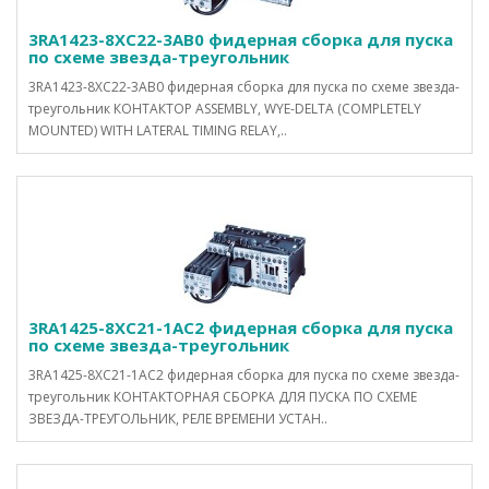
3RA1423-8XC22-3AB0 фидерная сборка для пуска
по схеме звезда-треугольник
3RA1423-8XC22-3AB0 фидерная сборка для пуска по схеме звезда-
треугольник КОНТАКТОР ASSEMBLY, WYE-DELTA (COMPLETELY
MOUNTED) WITH LATERAL TIMING RELAY,..
3RA1425-8XC21-1AC2 фидерная сборка для пуска
по схеме звезда-треугольник
3RA1425-8XC21-1AC2 фидерная сборка для пуска по схеме звезда-
треугольник КОНТАКТОРНАЯ СБОРКА ДЛЯ ПУСКА ПО СХЕМЕ
ЗВЕЗДА-ТРЕУГОЛЬНИК, РЕЛЕ ВРЕМЕНИ УСТАН..