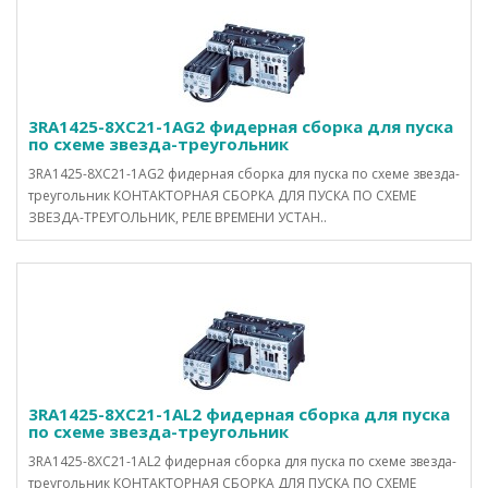
3RA1425-8XC21-1AG2 фидерная сборка для пуска
по схеме звезда-треугольник
3RA1425-8XC21-1AG2 фидерная сборка для пуска по схеме звезда-
треугольник КОНТАКТОРНАЯ СБОРКА ДЛЯ ПУСКА ПО СХЕМЕ
ЗВЕЗДА-ТРЕУГОЛЬНИК, РЕЛЕ ВРЕМЕНИ УСТАН..
3RA1425-8XC21-1AL2 фидерная сборка для пуска
по схеме звезда-треугольник
3RA1425-8XC21-1AL2 фидерная сборка для пуска по схеме звезда-
треугольник КОНТАКТОРНАЯ СБОРКА ДЛЯ ПУСКА ПО СХЕМЕ