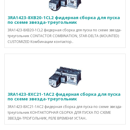
3RA1423-8XB20-1CL2 фидерная сборка для пуска
по схеме звезда-треугольник
3RA1423-8XB20-1CL2 фидерная сборка для пуска по схеме звезда-
треугольник CONTACTOR COMBINATION, STAR-DELTA (MOUNTED)
CUSTOMIZED Комбинации контактор..
3RA1423-8XC21-1AC2 фидерная сборка для пуска
по схеме звезда-треугольник
3RA1423-8XC21-1AC2 фидерная сборка для пуска по схеме звезда-
треугольник КОНТАКТОРНАЯ СБОРКА ДЛЯ ПУСКА ПО СХЕМЕ
ЗВЕЗДА-ТРЕУГОЛЬНИК, РЕЛЕ ВРЕМЕНИ УСТАН..