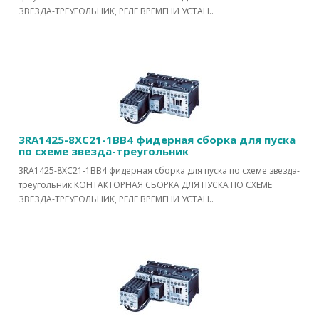
ЗВЕЗДА-ТРЕУГОЛЬНИК, РЕЛЕ ВРЕМЕНИ УСТАН..
3RA1425-8XC21-1BB4 фидерная сборка для пуска
по схеме звезда-треугольник
3RA1425-8XC21-1BB4 фидерная сборка для пуска по схеме звезда-
треугольник КОНТАКТОРНАЯ СБОРКА ДЛЯ ПУСКА ПО СХЕМЕ
ЗВЕЗДА-ТРЕУГОЛЬНИК, РЕЛЕ ВРЕМЕНИ УСТАН..