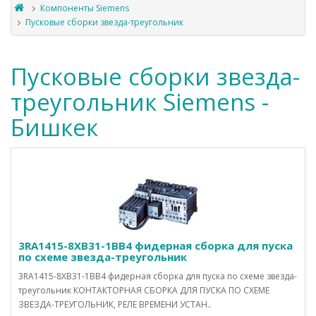
Компоненты Siemens
Пусковые сборки звезда-треугольник
Пусковые сборки звезда-
треугольник Siemens -
Бишкек
3RA1415-8XB31-1BB4 фидерная сборка для пуска
по схеме звезда-треугольник
3RA1415-8XB31-1BB4 фидерная сборка для пуска по схеме звезда-
треугольник КОНТАКТОРНАЯ СБОРКА ДЛЯ ПУСКА ПО СХЕМЕ
ЗВЕЗДА-ТРЕУГОЛЬНИК, РЕЛЕ ВРЕМЕНИ УСТАН..