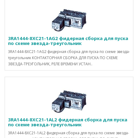
3RA1444-8XC21-1AG2 фидерная сборка для пуска
по схеме звезда-треугольник
3RA1444-8XC21-1AG2 фидерная сборка для пуска по схеме звезда-
треугольник КОНТАКТОРНАЯ СБОРКА ДЛЯ ПУСКА ПО СХЕМЕ
ЗВЕЗДА-ТРЕУГОЛЬНИК, РЕЛЕ ВРЕМЕНИ УСТАН..
3RA1444-8XC21-1AL2 фидерная сборка для пуска
по схеме звезда-треугольник
3RA1444-8XC21-1AL2 фидерная сборка для пуска по схеме звезда-