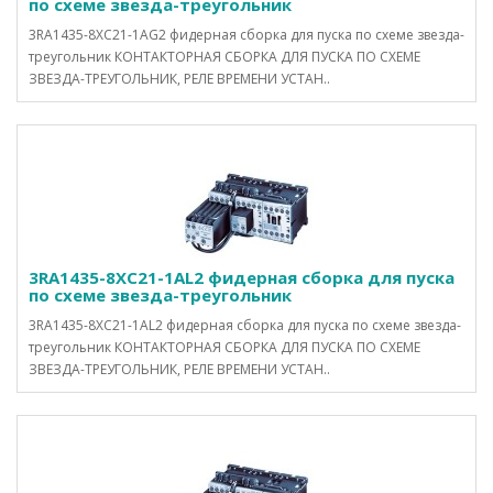
по схеме звезда-треугольник
3RA1435-8XC21-1AG2 фидерная сборка для пуска по схеме звезда-
треугольник КОНТАКТОРНАЯ СБОРКА ДЛЯ ПУСКА ПО СХЕМЕ
ЗВЕЗДА-ТРЕУГОЛЬНИК, РЕЛЕ ВРЕМЕНИ УСТАН..
3RA1435-8XC21-1AL2 фидерная сборка для пуска
по схеме звезда-треугольник
3RA1435-8XC21-1AL2 фидерная сборка для пуска по схеме звезда-
треугольник КОНТАКТОРНАЯ СБОРКА ДЛЯ ПУСКА ПО СХЕМЕ
ЗВЕЗДА-ТРЕУГОЛЬНИК, РЕЛЕ ВРЕМЕНИ УСТАН..