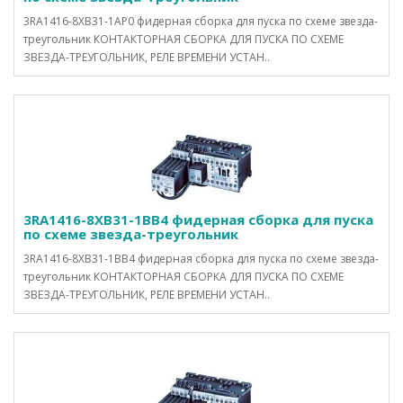
3RA1416-8XB31-1AP0 фидерная сборка для пуска по схеме звезда-
треугольник КОНТАКТОРНАЯ СБОРКА ДЛЯ ПУСКА ПО СХЕМЕ
ЗВЕЗДА-ТРЕУГОЛЬНИК, РЕЛЕ ВРЕМЕНИ УСТАН..
3RA1416-8XB31-1BB4 фидерная сборка для пуска
по схеме звезда-треугольник
3RA1416-8XB31-1BB4 фидерная сборка для пуска по схеме звезда-
треугольник КОНТАКТОРНАЯ СБОРКА ДЛЯ ПУСКА ПО СХЕМЕ
ЗВЕЗДА-ТРЕУГОЛЬНИК, РЕЛЕ ВРЕМЕНИ УСТАН..