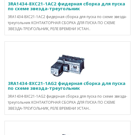
3RA1434-8XC21-1AC2 фидерная сборка для пуска
по схеме звезда-треугольник
3RA1434-8XC21-1AC2 фидерная сборка для пуска по схеме звезда-
треугольник КОНТАКТОРНАЯ СБОРКА ДЛЯ ПУСКА ПО СХЕМЕ
ЗВЕЗДА-ТРЕУГОЛЬНИК, РЕЛЕ ВРЕМЕНИ УСТАН..
3RA1434-8XC21-1AG2 фидерная сборка для пуска
по схеме звезда-треугольник
3RA1434-8XC21-1AG2 фидерная сборка для пуска по схеме звезда-
треугольник КОНТАКТОРНАЯ СБОРКА ДЛЯ ПУСКА ПО СХЕМЕ
ЗВЕЗДА-ТРЕУГОЛЬНИК, РЕЛЕ ВРЕМЕНИ УСТАН..