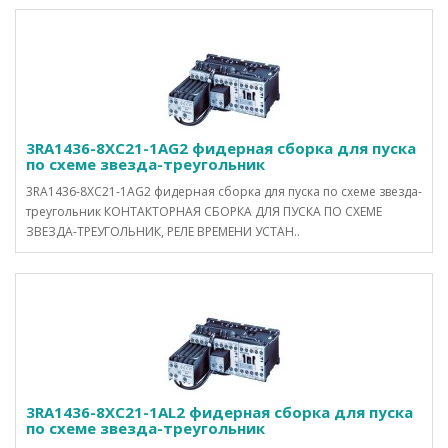
3RA1436-8XC21-1AG2 фидерная сборка для пуска
по схеме звезда-треугольник
3RA1436-8XC21-1AG2 фидерная сборка для пуска по схеме звезда-
треугольник КОНТАКТОРНАЯ СБОРКА ДЛЯ ПУСКА ПО СХЕМЕ
ЗВЕЗДА-ТРЕУГОЛЬНИК, РЕЛЕ ВРЕМЕНИ УСТАН..
3RA1436-8XC21-1AL2 фидерная сборка для пуска
по схеме звезда-треугольник