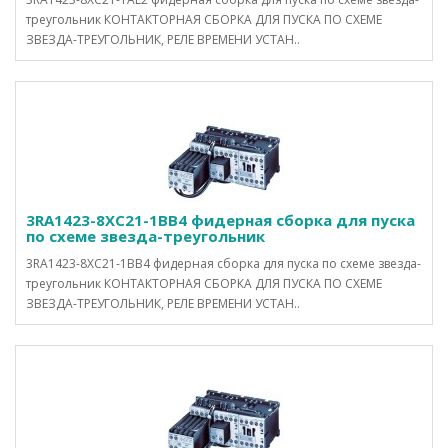
треугольник КОНТАКТОРНАЯ СБОРКА ДЛЯ ПУСКА ПО СХЕМЕ
ЗВЕЗДА-ТРЕУГОЛЬНИК, РЕЛЕ ВРЕМЕНИ УСТАН..
3RA1423-8XC21-1BB4 фидерная сборка для пуска
по схеме звезда-треугольник
3RA1423-8XC21-1BB4 фидерная сборка для пуска по схеме звезда-
треугольник КОНТАКТОРНАЯ СБОРКА ДЛЯ ПУСКА ПО СХЕМЕ
ЗВЕЗДА-ТРЕУГОЛЬНИК, РЕЛЕ ВРЕМЕНИ УСТАН..