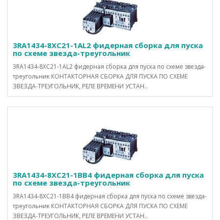
3RA1434-8XC21-1AL2 фидерная сборка для пуска
по схеме звезда-треугольник
3RA1434-8XC21-1AL2 фидерная сборка для пуска по схеме звезда-
треугольник КОНТАКТОРНАЯ СБОРКА ДЛЯ ПУСКА ПО СХЕМЕ
ЗВЕЗДА-ТРЕУГОЛЬНИК, РЕЛЕ ВРЕМЕНИ УСТАН..
3RA1434-8XC21-1BB4 фидерная сборка для пуска
по схеме звезда-треугольник
3RA1434-8XC21-1BB4 фидерная сборка для пуска по схеме звезда-
треугольник КОНТАКТОРНАЯ СБОРКА ДЛЯ ПУСКА ПО СХЕМЕ
ЗВЕЗДА-ТРЕУГОЛЬНИК, РЕЛЕ ВРЕМЕНИ УСТАН..