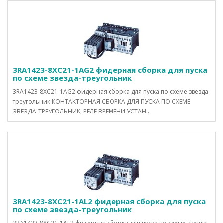
3RA1423-8XC21-1AG2 фидерная сборка для пуска
по схеме звезда-треугольник
3RA1423-8XC21-1AG2 фидерная сборка для пуска по схеме звезда-
треугольник КОНТАКТОРНАЯ СБОРКА ДЛЯ ПУСКА ПО СХЕМЕ
ЗВЕЗДА-ТРЕУГОЛЬНИК, РЕЛЕ ВРЕМЕНИ УСТАН..
3RA1423-8XC21-1AL2 фидерная сборка для пуска
по схеме звезда-треугольник
3RA1423-8XC21-1AL2 фидерная сборка для пуска по схеме звезда-