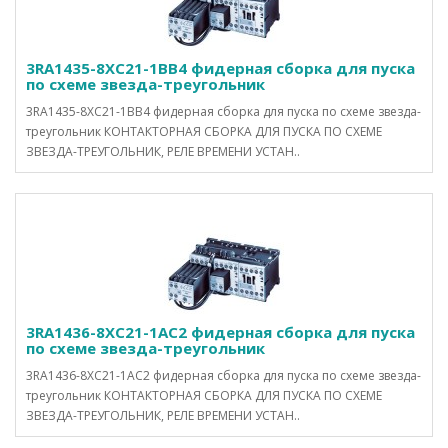
3RA1435-8XC21-1BB4 фидерная сборка для пуска
по схеме звезда-треугольник
3RA1435-8XC21-1BB4 фидерная сборка для пуска по схеме звезда-
треугольник КОНТАКТОРНАЯ СБОРКА ДЛЯ ПУСКА ПО СХЕМЕ
ЗВЕЗДА-ТРЕУГОЛЬНИК, РЕЛЕ ВРЕМЕНИ УСТАН..
3RA1436-8XC21-1AC2 фидерная сборка для пуска
по схеме звезда-треугольник
3RA1436-8XC21-1AC2 фидерная сборка для пуска по схеме звезда-
треугольник КОНТАКТОРНАЯ СБОРКА ДЛЯ ПУСКА ПО СХЕМЕ
ЗВЕЗДА-ТРЕУГОЛЬНИК, РЕЛЕ ВРЕМЕНИ УСТАН..