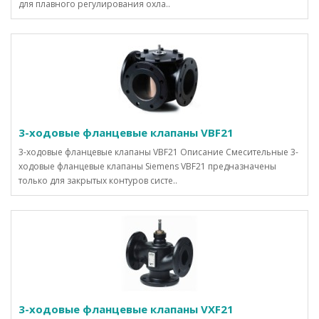
для плавного регулирования охла..
3-ходовые фланцевые клапаны VBF21
3-ходовые фланцевые клапаны VBF21 Описание Смесительные 3-
ходовые фланцевые клапаны Siemens VBF21 предназначены
только для закрытых контуров систе..
3-ходовые фланцевые клапаны VXF21