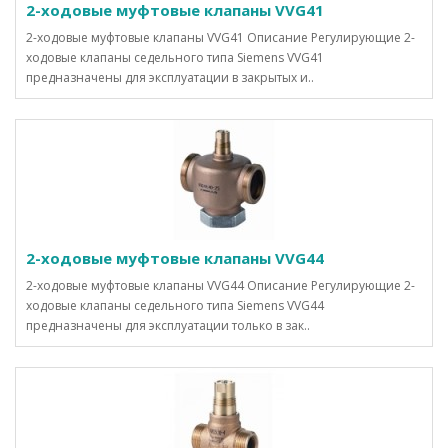
2-ходовые муфтовые клапаны VVG41
2-ходовые муфтовые клапаны VVG41 Описание Регулирующие 2-
ходовые клапаны седельного типа Siemens VVG41
предназначены для эксплуатации в закрытых и..
2-ходовые муфтовые клапаны VVG44
2-ходовые муфтовые клапаны VVG44 Описание Регулирующие 2-
ходовые клапаны седельного типа Siemens VVG44
предназначены для эксплуатации только в зак..