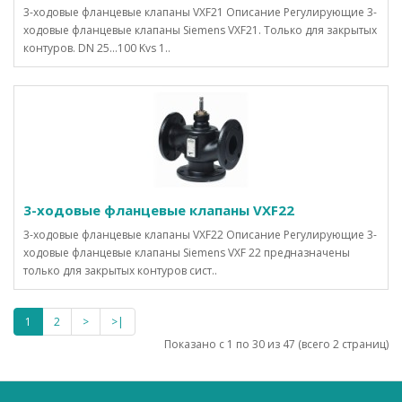
3-ходовые фланцевые клапаны VXF21 Описание Регулирующие 3-
ходовые фланцевые клапаны Siemens VXF21. Только для закрытых
контуров. DN 25...100 Kvs 1..
3-ходовые фланцевые клапаны VXF22
3-ходовые фланцевые клапаны VXF22 Описание Регулирующие 3-
ходовые фланцевые клапаны Siemens VXF 22 предназначены
только для закрытых контуров сист..
1
2
>
>|
Показано с 1 по 30 из 47 (всего 2 страниц)