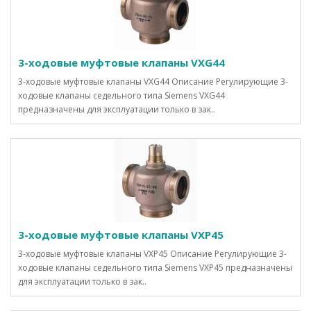
3-ходовые муфтовые клапаны VXG44
3-ходовые муфтовые клапаны VXG44 Описание Регулирующие 3-
ходовые клапаны седельного типа Siemens VXG44
предназначены для эксплуатации только в зак..
3-ходовые муфтовые клапаны VXP45
3-ходовые муфтовые клапаны VXP45 Описание Регулирующие 3-
ходовые клапаны седельного типа Siemens VXP45 предназначены
для эксплуатации только в зак..