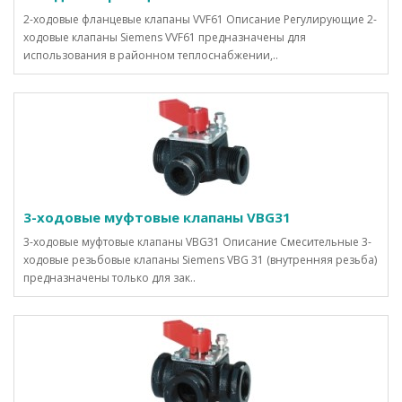
2-ходовые фланцевые клапаны VVF61 Описание Регулирующие 2-
ходовые клапаны Siemens VVF61 предназначены для
использования в районном теплоснабжении,..
3-ходовые муфтовые клапаны VBG31
3-ходовые муфтовые клапаны VBG31 Описание Смесительные 3-
ходовые резьбовые клапаны Siemens VBG 31 (внутренняя резьба)
предназначены только для зак..