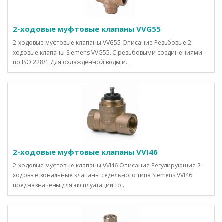
2-ходовые муфтовые клапаны VVG55
2-ходовые муфтовые клапаны VVG55 Описание Резьбовые 2-
ходовые клапаны Siemens VVG55. С резьбовыми соединениями
по ISO 228/1 Для охлажденной воды и..
2-ходовые муфтовые клапаны VVI46
2-ходовые муфтовые клапаны VVI46 Описание Регулирующие 2-
ходовые зональные клапаны седельного типа Siemens VVI46
предназначены для эксплуатации то..