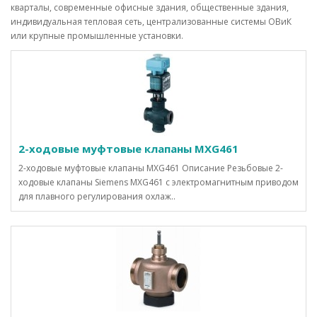
кварталы, современные офисные здания, общественные здания,
индивидуальная тепловая сеть, централизованные системы ОВиК
или крупные промышленные установки.
2-ходовые муфтовые клапаны MXG461
2-ходовые муфтовые клапаны MXG461 Описание Резьбовые 2-
ходовые клапаны Siemens MXG461 с электромагнитным приводом
для плавного регулирования охлаж..