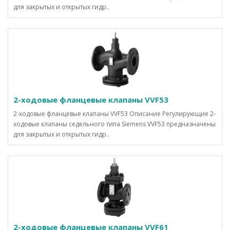
для закрытых и открытых гидр..
2-ходовые фланцевые клапаны VVF53
2-ходовые фланцевые клапаны VVF53 Описание Регулирующие 2-
ходовые клапаны седельного типа Siemens VVF53 предназначены
для закрытых и открытых гидр..
2-ходовые фланцевые клапаны VVF61