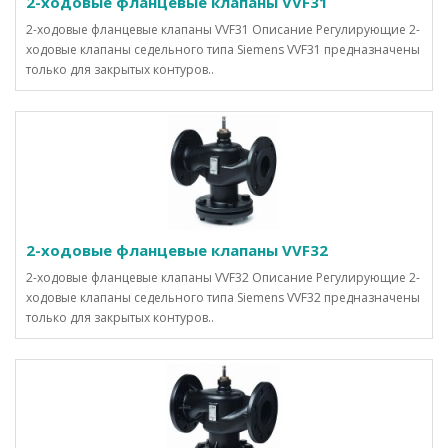
2-ходовые фланцевые клапаны VVF31
2-ходовые фланцевые клапаны VVF31 Описание Регулирующие 2-
ходовые клапаны седельного типа Siemens VVF31 предназначены
только для закрытых контуров..
2-ходовые фланцевые клапаны VVF32
2-ходовые фланцевые клапаны VVF32 Описание Регулирующие 2-
ходовые клапаны седельного типа Siemens VVF32 предназначены
только для закрытых контуров..