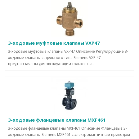
3-ходовые муфтовые клапаны VXP47
3-ходовые муфтовые клапаны VXP47 Описание Регулирующие 3-
ходовые клапаны седельного типа Siemens VXP 47
предназначены для эксплуатации только в за..
3-ходовые фланцевые клапаны MXF461
3-ходовые фланцевые клапаны MXF461 Описание Фланцевые 3-
ходовые клапаны Siemens MXF461 с электромагнитным приводом