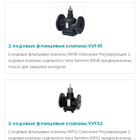
2-ходовые фланцевые клапаны VVF45
2-ходовые фланцевые клапаны VVF45 Описание Регулирующие 2-
ходовые клапаны седельного типа Siemens VVF45 предназначены
только для закрытых контуров..
2-ходовые фланцевые клапаны VVF52
2-ходовые фланцевые клапаны VVF52 Описание Регулирующие 2-
ходовые клапаны седельного типа Siemens VVF52 предназначены