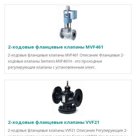
2-ходовые фланцевые клапаны MVF461
2-ходовые фланцевые клапаны MVF461 Описание Фланцевые 2-
ходовые клапаны Siemens MVF461H - это проходные
регулирующие клапаны с установленным элект..
2-ходовые фланцевые клапаны VVF21
2-ходовые фланцевые клапаны VVF21 Описание Регулирующие 2-