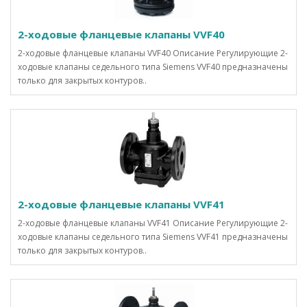
2-ходовые фланцевые клапаны VVF40
2-ходовые фланцевые клапаны VVF40 Описание Регулирующие 2-
ходовые клапаны седельного типа Siemens VVF40 предназначены
только для закрытых контуров..
2-ходовые фланцевые клапаны VVF41
2-ходовые фланцевые клапаны VVF41 Описание Регулирующие 2-
ходовые клапаны седельного типа Siemens VVF41 предназначены
только для закрытых контуров..