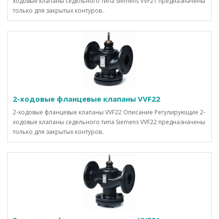
ходовые клапаны седельного типа Siemens VVF21 предназначены
только для закрытых контуров..
2-ходовые фланцевые клапаны VVF22
2-ходовые фланцевые клапаны VVF22 Описание Регулирующие 2-
ходовые клапаны седельного типа Siemens VVF22 предназначены
только для закрытых контуров..