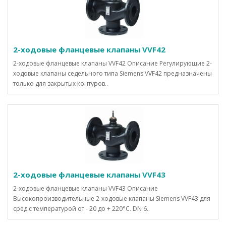
2-ходовые фланцевые клапаны VVF42
2-ходовые фланцевые клапаны VVF42 Описание Регулирующие 2-
ходовые клапаны седельного типа Siemens VVF42 предназначены
только для закрытых контуров..
2-ходовые фланцевые клапаны VVF43
2-ходовые фланцевые клапаны VVF43 Описание
Высокопроизводительные 2-ходовые клапаны Siemens VVF43 для
сред с температурой от - 20 до + 220°C. DN 6..