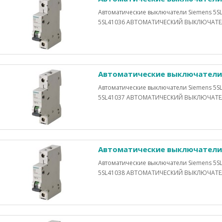
Автоматические выключатели Siemens 5SL
5SL41036 АВТОМАТИЧЕСКИЙ ВЫКЛЮЧАТЕЛЬ 
Автоматические выключатели 
Автоматические выключатели Siemens 5SL
5SL41037 АВТОМАТИЧЕСКИЙ ВЫКЛЮЧАТЕЛЬ 
Автоматические выключатели 
Автоматические выключатели Siemens 5SL
5SL41038 АВТОМАТИЧЕСКИЙ ВЫКЛЮЧАТЕЛЬ 