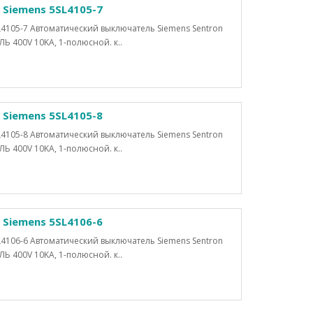
Siemens 5SL4105-7
4105-7 Автоматический выключатель Siemens Sentron
400V 10KA, 1-полюсной. к..
Siemens 5SL4105-8
4105-8 Автоматический выключатель Siemens Sentron
400V 10KA, 1-полюсной. к..
Siemens 5SL4106-6
4106-6 Автоматический выключатель Siemens Sentron
400V 10KA, 1-полюсной. к..