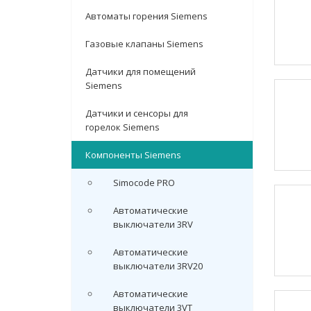
Автоматы горения Siemens
Газовые клапаны Siemens
Датчики для помещений
Siemens
Датчики и сенсоры для
горелок Siemens
Компоненты Siemens
Simocode PRO
Автоматические
выключатели 3RV
Автоматические
выключатели 3RV20
Автоматические
выключатели 3VT