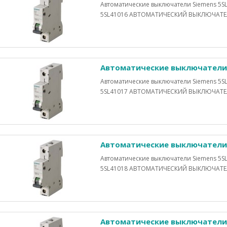
Автоматические выключатели Siemens 5SL
5SL41016 АВТОМАТИЧЕСКИЙ ВЫКЛЮЧАТЕЛЬ 
Автоматические выключатели 
Автоматические выключатели Siemens 5SL
5SL41017 АВТОМАТИЧЕСКИЙ ВЫКЛЮЧАТЕЛЬ 
Автоматические выключатели 
Автоматические выключатели Siemens 5SL
5SL41018 АВТОМАТИЧЕСКИЙ ВЫКЛЮЧАТЕЛЬ 
Автоматические выключатели 