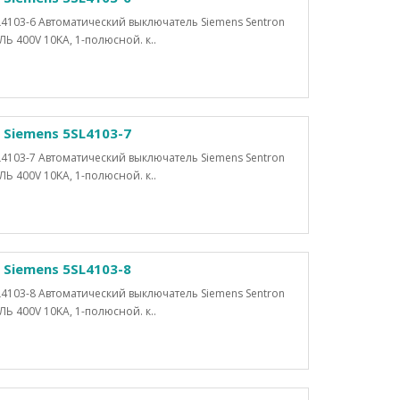
4103-6 Автоматический выключатель Siemens Sentron
400V 10KA, 1-полюсной. к..
Siemens 5SL4103-7
4103-7 Автоматический выключатель Siemens Sentron
400V 10KA, 1-полюсной. к..
Siemens 5SL4103-8
4103-8 Автоматический выключатель Siemens Sentron
400V 10KA, 1-полюсной. к..