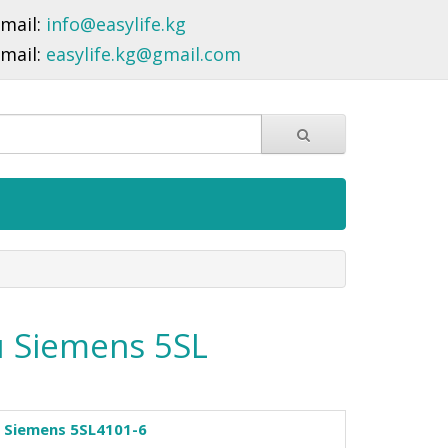
-mail:
info@easylife.kg
-mail:
easylife.kg@gmail.com
 Siemens 5SL
Siemens 5SL4101-6