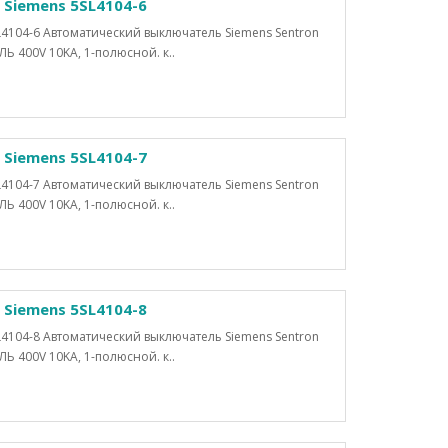
Siemens 5SL4104-6
4104-6 Автоматический выключатель Siemens Sentron
400V 10KA, 1-полюсной. к..
Siemens 5SL4104-7
4104-7 Автоматический выключатель Siemens Sentron
400V 10KA, 1-полюсной. к..
Siemens 5SL4104-8
4104-8 Автоматический выключатель Siemens Sentron
400V 10KA, 1-полюсной. к..