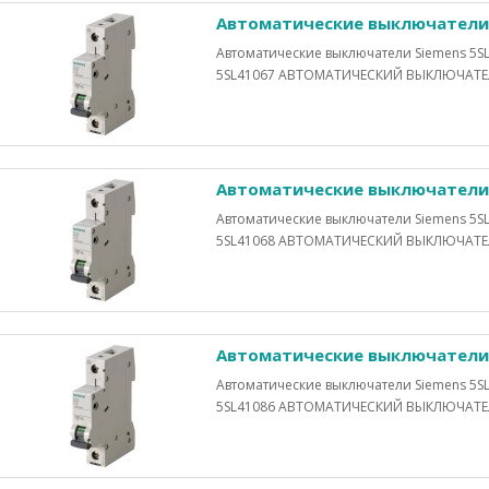
Автоматические выключатели 
Автоматические выключатели Siemens 5SL
5SL41067 АВТОМАТИЧЕСКИЙ ВЫКЛЮЧАТЕЛЬ 
Автоматические выключатели 
Автоматические выключатели Siemens 5SL
5SL41068 АВТОМАТИЧЕСКИЙ ВЫКЛЮЧАТЕЛЬ 
Автоматические выключатели 
Автоматические выключатели Siemens 5SL
5SL41086 АВТОМАТИЧЕСКИЙ ВЫКЛЮЧАТЕЛЬ 