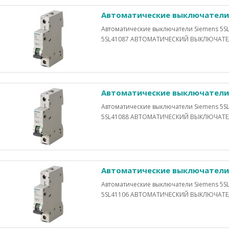
Автоматические выключатели 
Автоматические выключатели Siemens 5SL
5SL41087 АВТОМАТИЧЕСКИЙ ВЫКЛЮЧАТЕЛЬ 
Автоматические выключатели 
Автоматические выключатели Siemens 5SL
5SL41088 АВТОМАТИЧЕСКИЙ ВЫКЛЮЧАТЕЛЬ 
Автоматические выключатели 
Автоматические выключатели Siemens 5SL
5SL41106 АВТОМАТИЧЕСКИЙ ВЫКЛЮЧАТЕЛЬ 