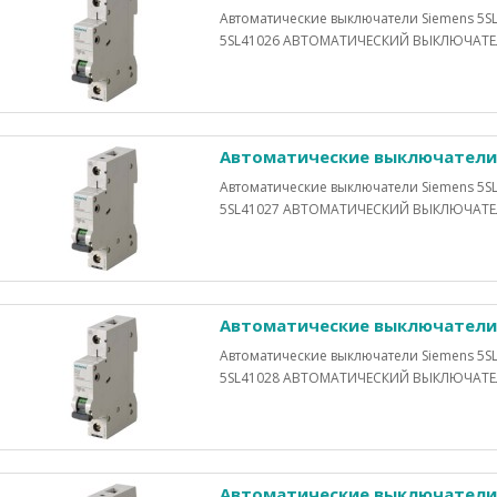
Автоматические выключатели Siemens 5SL
5SL41026 АВТОМАТИЧЕСКИЙ ВЫКЛЮЧАТЕЛЬ 
Автоматические выключатели 
Автоматические выключатели Siemens 5SL
5SL41027 АВТОМАТИЧЕСКИЙ ВЫКЛЮЧАТЕЛЬ 
Автоматические выключатели 
Автоматические выключатели Siemens 5SL
5SL41028 АВТОМАТИЧЕСКИЙ ВЫКЛЮЧАТЕЛЬ 
Автоматические выключатели 