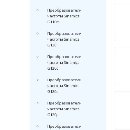
Преобразователи
частоты Sinamics
G110m
Преобразователи
частоты Sinamics
G120
Преобразователи
частоты Sinamics
G120c
Преобразователи
частоты Sinamics
G120d
Преобразователи
частоты Sinamics
G120p
Преобразователи