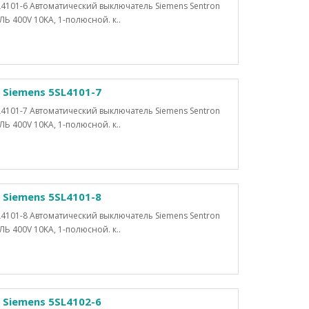
4101-6 Автоматический выключатель Siemens Sentron
400V 10KA, 1-полюсной. к..
Siemens 5SL4101-7
4101-7 Автоматический выключатель Siemens Sentron
400V 10KA, 1-полюсной. к..
Siemens 5SL4101-8
4101-8 Автоматический выключатель Siemens Sentron
400V 10KA, 1-полюсной. к..
Siemens 5SL4102-6