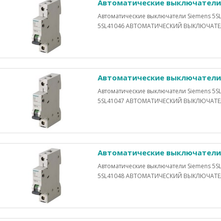
Автоматические выключатели 
Автоматические выключатели Siemens 5SL
5SL41046 АВТОМАТИЧЕСКИЙ ВЫКЛЮЧАТЕЛЬ 
Автоматические выключатели 
Автоматические выключатели Siemens 5SL
5SL41047 АВТОМАТИЧЕСКИЙ ВЫКЛЮЧАТЕЛЬ 
Автоматические выключатели 
Автоматические выключатели Siemens 5SL
5SL41048 АВТОМАТИЧЕСКИЙ ВЫКЛЮЧАТЕЛЬ 