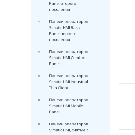
Panel второго
поколения
Панели операторов
Simatic HMI Basic
Panel первого
поколения
Панели операторов
Simatic HMI Comfort
Panel
Панели операторов
Simatic HMI Industrial
Thin Client
Панели операторов
Simatic HMI Mobile
Panel
Панели операторов
Simatic HMI, снятые с