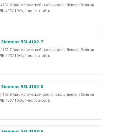
4102-6 Автоматический выключатель Siemens Sentron
400V 10KA, 1-полюсной. к..
Siemens 5SL4102-7
4102-7 Автоматический выключатель Siemens Sentron
400V 10KA, 1-полюсной. к..
Siemens 5SL4102-8
4102-8 Автоматический выключатель Siemens Sentron
400V 10KA, 1-полюсной. к..
Siemens 5SL4103-6