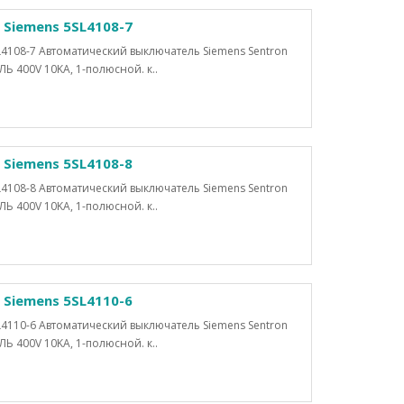
Siemens 5SL4108-7
4108-7 Автоматический выключатель Siemens Sentron
400V 10KA, 1-полюсной. к..
Siemens 5SL4108-8
4108-8 Автоматический выключатель Siemens Sentron
400V 10KA, 1-полюсной. к..
Siemens 5SL4110-6
4110-6 Автоматический выключатель Siemens Sentron
400V 10KA, 1-полюсной. к..