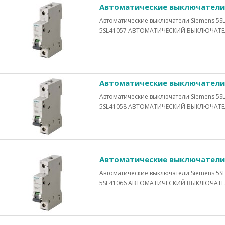
Автоматические выключатели 
Автоматические выключатели Siemens 5SL
5SL41057 АВТОМАТИЧЕСКИЙ ВЫКЛЮЧАТЕЛЬ 
Автоматические выключатели 
Автоматические выключатели Siemens 5SL
5SL41058 АВТОМАТИЧЕСКИЙ ВЫКЛЮЧАТЕЛЬ 
Автоматические выключатели 
Автоматические выключатели Siemens 5SL
5SL41066 АВТОМАТИЧЕСКИЙ ВЫКЛЮЧАТЕЛЬ 