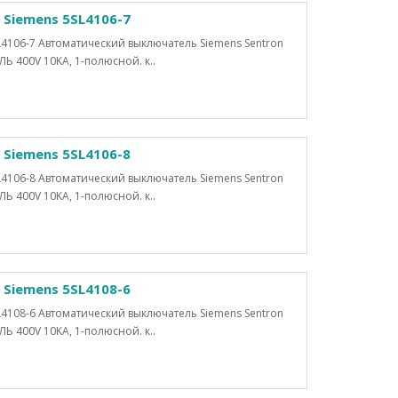
Siemens 5SL4106-7
4106-7 Автоматический выключатель Siemens Sentron
400V 10KA, 1-полюсной. к..
Siemens 5SL4106-8
4106-8 Автоматический выключатель Siemens Sentron
400V 10KA, 1-полюсной. к..
Siemens 5SL4108-6
4108-6 Автоматический выключатель Siemens Sentron
400V 10KA, 1-полюсной. к..