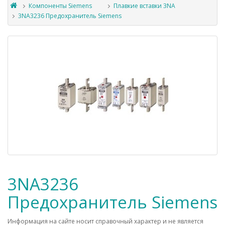
Компоненты Siemens
Плавкие вставки 3NA
3NA3236 Предохранитель Siemens
3NA3236
Предохранитель Siemens
Информация на сайте носит справочный характер и не является