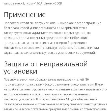
типоразмер 2, Iном.=160A, Uном.=500В
Применение
Предохранители NH получили очень широкое распространение
благодаря своей универсальности. Они применяются в
электроустановках административных и жилых зданий, на
различных промышленных предприятиях и небольших
производствах, а так же в системах энергосбережения и
комплектных распределительных устройствах. Предохранители
служат для защиты важных участков установок и сооружений.
Защита от неправильной
установки
Предполагается, что обслуживание предохранителей NH
производится только квалифицированными специалистами. В них
не требуется конструктивных мер по защите в случае неправильного
выбора номинала предохранителя и от прикосновения к
токоведущим частям. В предохранителях NH для обеспечения
безопасной замены и отключения электроустановок конструктивные
элементы и вспомогательные средства выполнены соответствующим