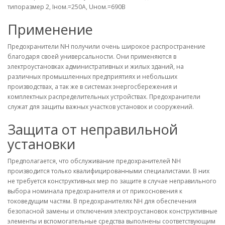
типоразмер 2, Iном.=250A, Uном.=690В
Применение
Предохранители NH получили очень широкое распространение
благодаря своей универсальности. Они применяются в
электроустановках административных и жилых зданий, на
различных промышленных предприятиях и небольших
производствах, а так же в системах энергосбережения и
комплектных распределительных устройствах. Предохранители
служат для защиты важных участков установок и сооружений.
Защита от неправильной
установки
Предполагается, что обслуживание предохранителей NH
производится только квалифицированными специалистами. В них
не требуется конструктивных мер по защите в случае неправильного
выбора номинала предохранителя и от прикосновения к
токоведущим частям. В предохранителях NH для обеспечения
безопасной замены и отключения электроустановок конструктивные
элементы и вспомогательные средства выполнены соответствующим