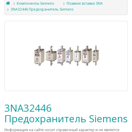
Компоненты Siemens
Плавкие вставки 3NA
3NA32446 Предохранитель Siemens
3NA32446
Предохранитель Siemens
Информация на сайте носит справочный характер и не является