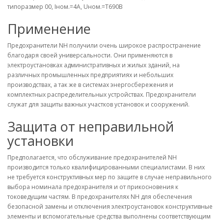
типоразмер 00, Iном.=4A, Uном.=T690В
Применение
Предохранители NH получили очень широкое распространение
благодаря своей универсальности. Они применяются в
электроустановках административных и жилых зданий, на
различных промышленных предприятиях и небольших
производствах, а так же в системах энергосбережения и
комплектных распределительных устройствах. Предохранители
служат для защиты важных участков установок и сооружений.
Защита от неправильной
установки
Предполагается, что обслуживание предохранителей NH
производится только квалифицированными специалистами. В них
не требуется конструктивных мер по защите в случае неправильного
выбора номинала предохранителя и от прикосновения к
токоведущим частям. В предохранителях NH для обеспечения
безопасной замены и отключения электроустановок конструктивные
элементы и вспомогательные средства выполнены соответствующим