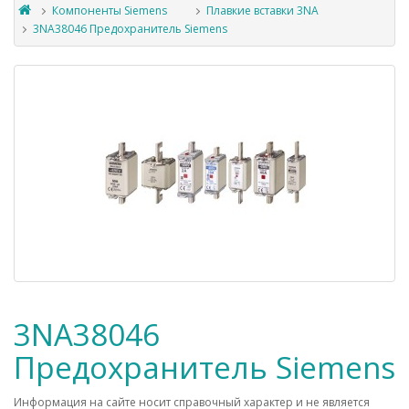
Компоненты Siemens
Плавкие вставки 3NA
3NA38046 Предохранитель Siemens
3NA38046
Предохранитель Siemens
Информация на сайте носит справочный характер и не является