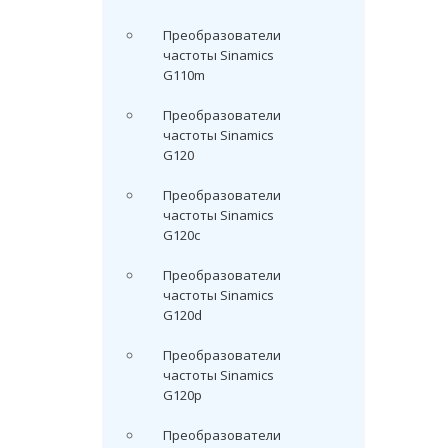
Преобразователи
частоты Sinamics
G110m
Преобразователи
частоты Sinamics
G120
Преобразователи
частоты Sinamics
G120c
Преобразователи
частоты Sinamics
G120d
Преобразователи
частоты Sinamics
G120p
Преобразователи