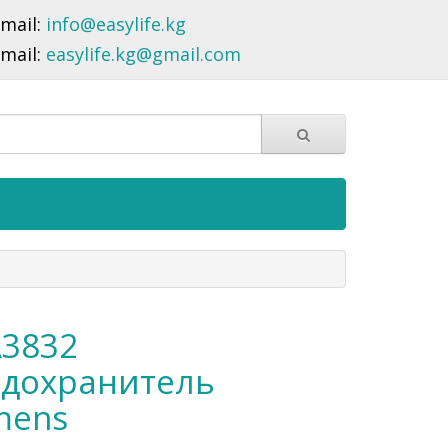
-mail:
info@easylife.kg
-mail:
easylife.kg@gmail.com
3832
дохранитель
mens