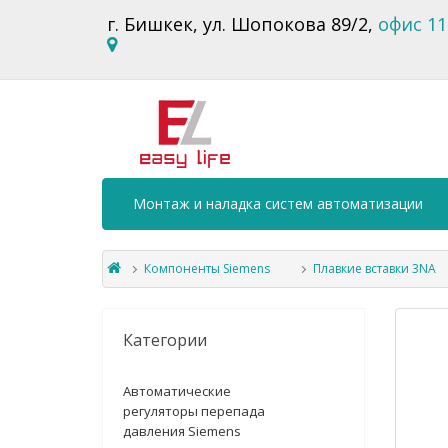
г. Бишкек, ул. Шопокова 89/2,
офис 11
Монтаж и наладка систем автоматизации
Компоненты Siemens
Плавкие вставки 3NA
Категории
Автоматические
регуляторы перепада
давления Siemens