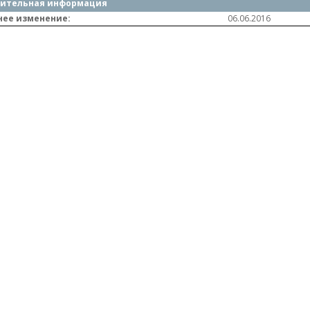
ительная информация
нее изменение:
06.06.2016