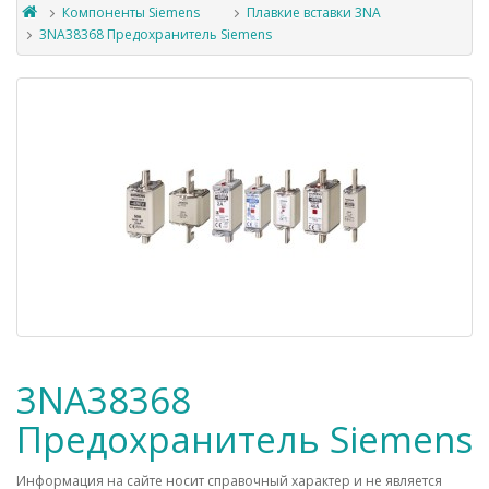
Компоненты Siemens
Плавкие вставки 3NA
3NA38368 Предохранитель Siemens
3NA38368
Предохранитель Siemens
Информация на сайте носит справочный характер и не является