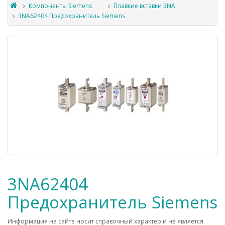
Компоненты Siemens
Плавкие вставки 3NA
3NA62404 Предохранитель Siemens
3NA62404
Предохранитель Siemens
Информация на сайте носит справочный характер и не является