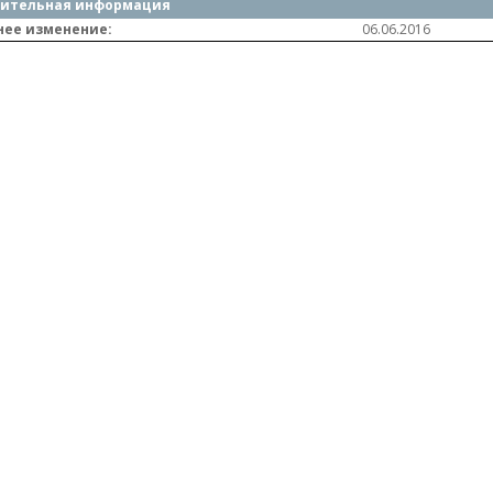
ительная информация
нее изменение:
06.06.2016