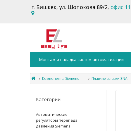
г. Бишкек, ул. Шопокова 89/2,
офис 11
Монтаж и наладка систем автоматизации
Компоненты Siemens
Плавкие вставки 3NA
Категории
Автоматические
регуляторы перепада
давления Siemens