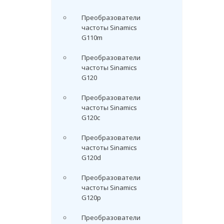
Преобразователи
частоты Sinamics
G110m
Преобразователи
частоты Sinamics
G120
Преобразователи
частоты Sinamics
G120c
Преобразователи
частоты Sinamics
G120d
Преобразователи
частоты Sinamics
G120p
Преобразователи