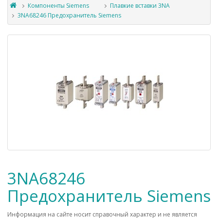
Компоненты Siemens
Плавкие вставки 3NA
3NA68246 Предохранитель Siemens
3NA68246
Предохранитель Siemens
Информация на сайте носит справочный характер и не является