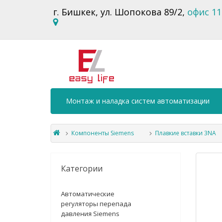
г. Бишкек, ул. Шопокова 89/2,
офис 11
Монтаж и наладка систем автоматизации
Компоненты Siemens
Плавкие вставки 3NA
Категории
Автоматические
регуляторы перепада
давления Siemens