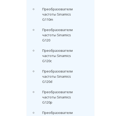
Преобразователи
частоты Sinamics
G110m
Преобразователи
частоты Sinamics
G120
Преобразователи
частоты Sinamics
G120c
Преобразователи
частоты Sinamics
G120d
Преобразователи
частоты Sinamics
G120p
Преобразователи