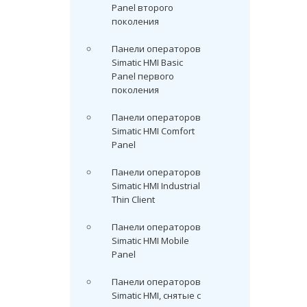
Panel второго
поколения
Панели операторов
Simatic HMI Basic
Panel первого
поколения
Панели операторов
Simatic HMI Comfort
Panel
Панели операторов
Simatic HMI Industrial
Thin Client
Панели операторов
Simatic HMI Mobile
Panel
Панели операторов
Simatic HMI, снятые с