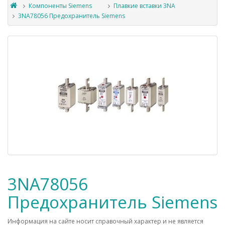
Компоненты Siemens
Плавкие вставки 3NA
3NA78056 Предохранитель Siemens
3NA78056
Предохранитель Siemens
Информация на сайте носит справочный характер и не является