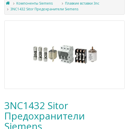
Компоненты Siemens
Плавкие вставки 3nc
3NC1432 Sitor Предохранители Siemens
3NC1432 Sitor
Предохранители
Siemens