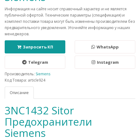
Информация на сайте носит справочный характер и не является
публичной офертой. Технические параметры (спецификация) и
комплект поставки товара могут быть изменены производителем без
предварительного уведомления. Уточняйте информацию у наших
менеджеров.
Запросить КП
WhatsApp
Telegram
Instagram
Производитель:
Siemens
Код Товара: article924
Описание
3NC1432 Sitor
Предохранители
Siemens