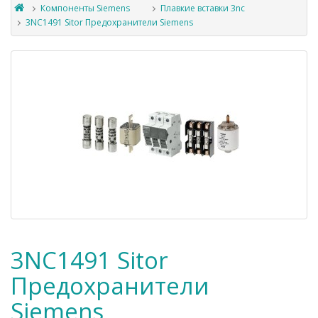
Компоненты Siemens
Плавкие вставки 3nc
3NC1491 Sitor Предохранители Siemens
3NC1491 Sitor
Предохранители
Siemens