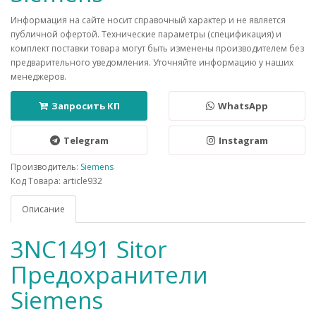
Информация на сайте носит справочный характер и не является
публичной офертой. Технические параметры (спецификация) и
комплект поставки товара могут быть изменены производителем без
предварительного уведомления. Уточняйте информацию у наших
менеджеров.
Запросить КП
WhatsApp
Telegram
Instagram
Производитель:
Siemens
Код Товара: article932
Описание
3NC1491 Sitor
Предохранители
Siemens