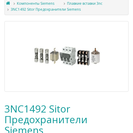
Компоненты Siemens
Плавкие вставки 3nc
3NC1492 Sitor Предохранители Siemens
3NC1492 Sitor
Предохранители
Siemens