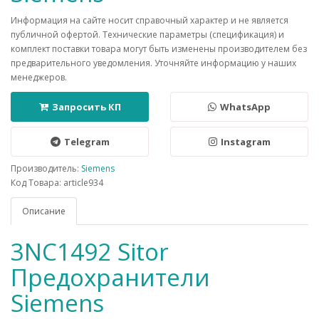
Информация на сайте носит справочный характер и не является
публичной офертой. Технические параметры (спецификация) и
комплект поставки товара могут быть изменены производителем без
предварительного уведомления. Уточняйте информацию у наших
менеджеров.
Запросить КП
WhatsApp
Telegram
Instagram
Производитель:
Siemens
Код Товара: article934
Описание
3NC1492 Sitor
Предохранители
Siemens