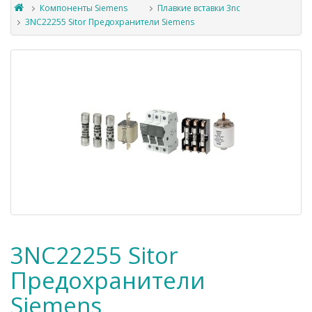
Компоненты Siemens
Плавкие вставки 3nc
3NC22255 Sitor Предохранители Siemens
3NC22255 Sitor
Предохранители
Siemens