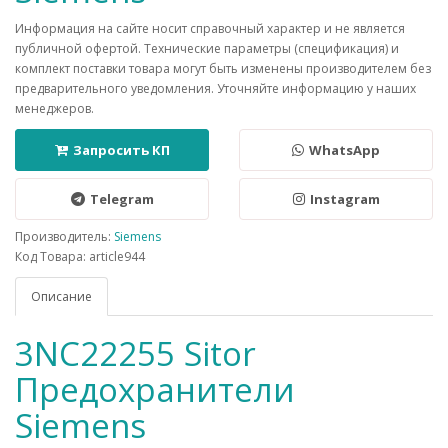
Информация на сайте носит справочный характер и не является
публичной офертой. Технические параметры (спецификация) и
комплект поставки товара могут быть изменены производителем без
предварительного уведомления. Уточняйте информацию у наших
менеджеров.
Запросить КП
WhatsApp
Telegram
Instagram
Производитель:
Siemens
Код Товара: article944
Описание
3NC22255 Sitor
Предохранители
Siemens