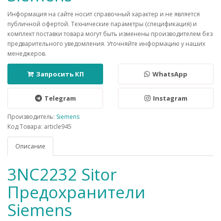
Информация на сайте носит справочный характер и не является
публичной офертой. Технические параметры (спецификация) и
комплект поставки товара могут быть изменены производителем без
предварительного уведомления. Уточняйте информацию у наших
менеджеров.
Запросить КП
WhatsApp
Telegram
Instagram
Производитель:
Siemens
Код Товара: article945
Описание
3NC2232 Sitor
Предохранители
Siemens