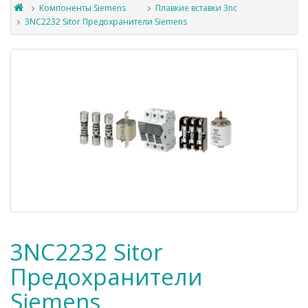
Компоненты Siemens
Плавкие вставки 3nc
3NC2232 Sitor Предохранители Siemens
3NC2232 Sitor
Предохранители
Siemens