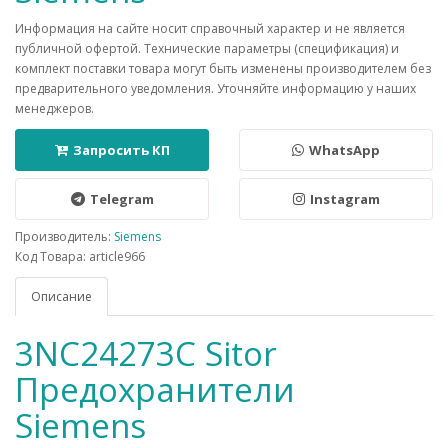
Информация на сайте носит справочный характер и не является
публичной офертой. Технические параметры (спецификация) и
комплект поставки товара могут быть изменены производителем без
предварительного уведомления. Уточняйте информацию у наших
менеджеров.
Запросить КП
WhatsApp
Telegram
Instagram
Производитель:
Siemens
Код Товара: article966
Описание
3NC24273C Sitor
Предохранители
Siemens