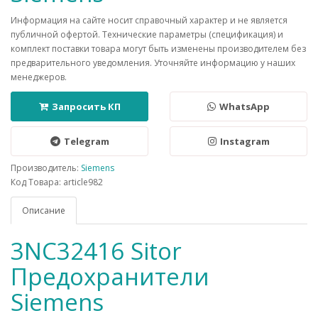
Информация на сайте носит справочный характер и не является
публичной офертой. Технические параметры (спецификация) и
комплект поставки товара могут быть изменены производителем без
предварительного уведомления. Уточняйте информацию у наших
менеджеров.
Запросить КП
WhatsApp
Telegram
Instagram
Производитель:
Siemens
Код Товара: article982
Описание
3NC32416 Sitor
Предохранители
Siemens