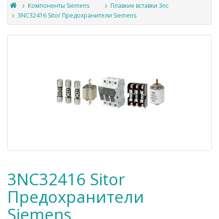
Компоненты Siemens
Плавкие вставки 3nc
3NC32416 Sitor Предохранители Siemens
3NC32416 Sitor
Предохранители
Siemens