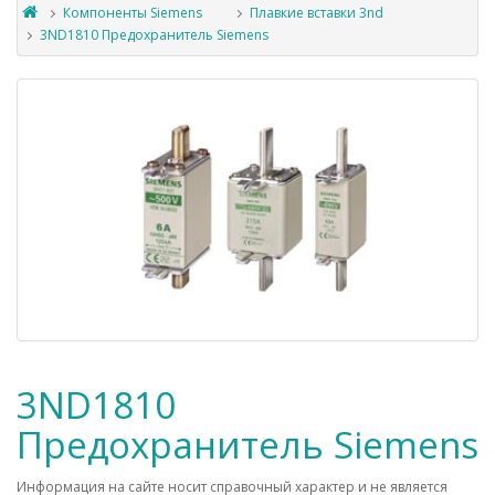
Компоненты Siemens
Плавкие вставки 3nd
3ND1810 Предохранитель Siemens
3ND1810
Предохранитель Siemens
Информация на сайте носит справочный характер и не является