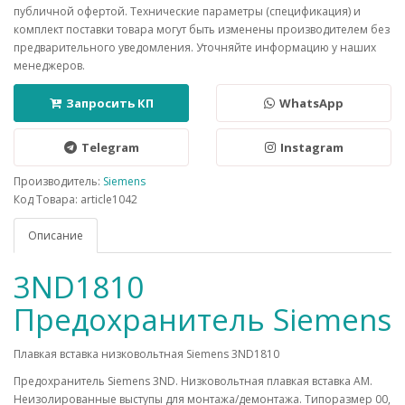
публичной офертой. Технические параметры (спецификация) и
комплект поставки товара могут быть изменены производителем без
предварительного уведомления. Уточняйте информацию у наших
менеджеров.
Запросить КП
WhatsApp
Telegram
Instagram
Производитель:
Siemens
Код Товара: article1042
Описание
3ND1810
Предохранитель Siemens
Плавкая вставка низковольтная Siemens 3ND1810
Предохранитель Siemens 3ND. Низковольтная плавкая вставка AM.
Неизолированные выступы для монтажа/демонтажа. Типоразмер 00,