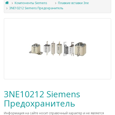
Компоненты Siemens
Плавкие вставки 3ne
3NE10212 Siemens Предохранитель
3NE10212 Siemens
Предохранитель
Информация на сайте носит справочный характер и не является