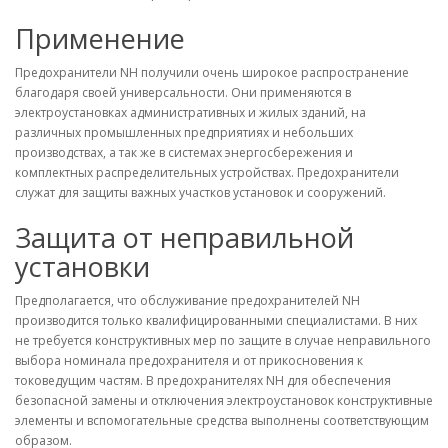
Применение
Предохранители NH получили очень широкое распространение
благодаря своей универсальности. Они применяются в
электроустановках административных и жилых зданий, на
различных промышленных предприятиях и небольших
производствах, а так же в системах энергосбережения и
комплектных распределительных устройствах. Предохранители
служат для защиты важных участков установок и сооружений.
Защита от неправильной
установки
Предполагается, что обслуживание предохранителей NH
производится только квалифицированными специалистами. В них
не требуется конструктивных мер по защите в случае неправильного
выбора номинала предохранителя и от прикосновения к
токоведущим частям. В предохранителях NH для обеспечения
безопасной замены и отключения электроустановок конструктивные
элементы и вспомогательные средства выполнены соответствующим
образом.