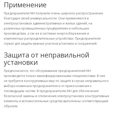
Применение
Предохранители NH получили очень широкое распространение
благодаря своей универсальности. Они применяются в
электроустановках административных и жилых зданий, на
различных промышленных предприятиях и небольших
производствах, а так же в системах энергосбережения и
комплектных распределительных устройствах. Предохранители
служат для защиты важных участков установок и сооружений.
Защита от неправильной
установки
Предполагается, что обслуживание предохранителей NH
производится только квалифицированными специалистами. В них
не требуется конструктивных мер по защите в случае неправильного
выбора номинала предохранителя и от прикосновения к
токоведущим частям. В предохранителях NH для обеспечения
безопасной замены и отключения электроустановок конструктивные
элементы и вспомогательные средства выполнены соответствующим
образом.