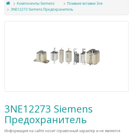
Компоненты Siemens
Плавкие вставки 3ne
3NE12273 Siemens Предохранитель
3NE12273 Siemens
Предохранитель
Информация на сайте носит справочный характер и не является