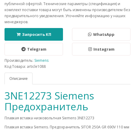
публичной офертой. Технические параметры (спецификация) и
комплект поставки товара могут быть изменены производителем без
предварительного уведомления. Уточняйте информацию у наших
менеджеров.
Запросить КП
WhatsApp
Telegram
Instagram
Производитель:
Siemens
Код Товара: article1088
Описание
3NE12273 Siemens
Предохранитель
Плавкая вставка низковольтная Siemens 3NE12273
Плавкая вставка Siemens. Предохранитель SITOR 250A GR 690V 110 мм