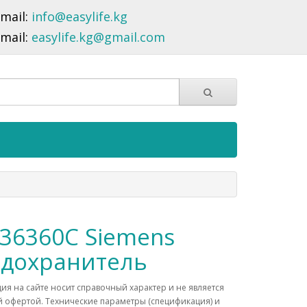
-mail:
info@easylife.kg
-mail:
easylife.kg@gmail.com
36360C Siemens
дохранитель
я на сайте носит справочный характер и не является
 офертой. Технические параметры (спецификация) и