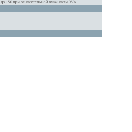
0 до +50 при относительной влажности 95%