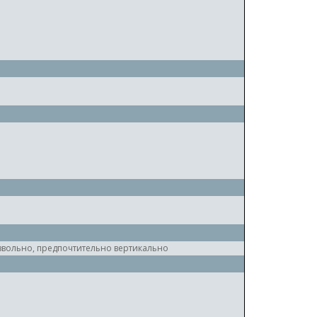
вольно, предпочтительно вертикально