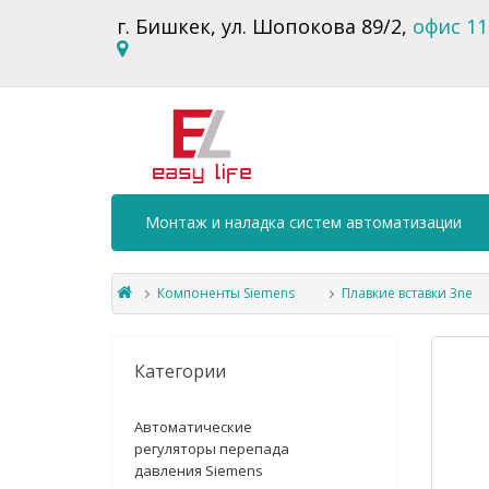
г. Бишкек, ул. Шопокова 89/2,
офис 11
Монтаж и наладка систем автоматизации
Компоненты Siemens
Плавкие вставки 3ne
Категории
Автоматические
регуляторы перепада
давления Siemens