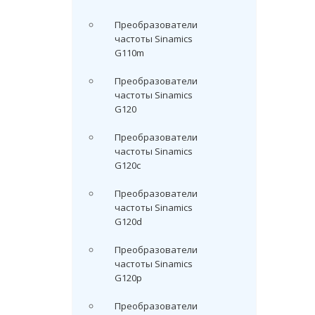
Преобразователи
частоты Sinamics
G110m
Преобразователи
частоты Sinamics
G120
Преобразователи
частоты Sinamics
G120c
Преобразователи
частоты Sinamics
G120d
Преобразователи
частоты Sinamics
G120p
Преобразователи