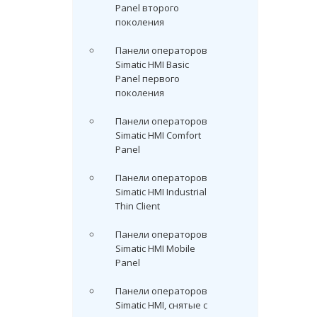
Panel второго
поколения
Панели операторов
Simatic HMI Basic
Panel первого
поколения
Панели операторов
Simatic HMI Comfort
Panel
Панели операторов
Simatic HMI Industrial
Thin Client
Панели операторов
Simatic HMI Mobile
Panel
Панели операторов
Simatic HMI, снятые с