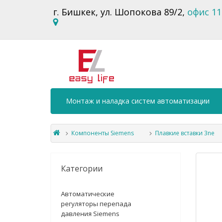
г. Бишкек, ул. Шопокова 89/2,
офис 11
Монтаж и наладка систем автоматизации
Компоненты Siemens
Плавкие вставки 3ne
Категории
Автоматические
регуляторы перепада
давления Siemens