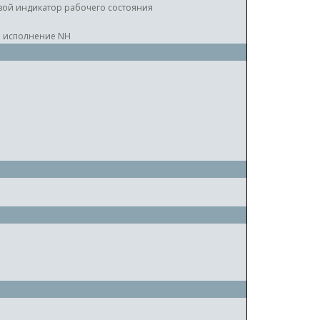
ой индикатор рабочего состояния
, исполнение NH