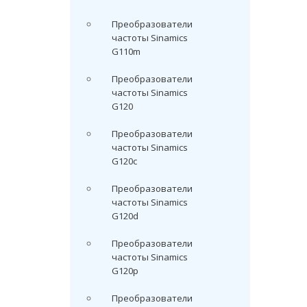
Преобразователи
частоты Sinamics
G110m
Преобразователи
частоты Sinamics
G120
Преобразователи
частоты Sinamics
G120c
Преобразователи
частоты Sinamics
G120d
Преобразователи
частоты Sinamics
G120p
Преобразователи