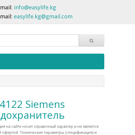
-mail:
info@easylife.kg
-mail:
easylife.kg@gmail.com
4122 Siemens
дохранитель
я на сайте носит справочный характер и не является
 офертой. Технические параметры (спецификация) и