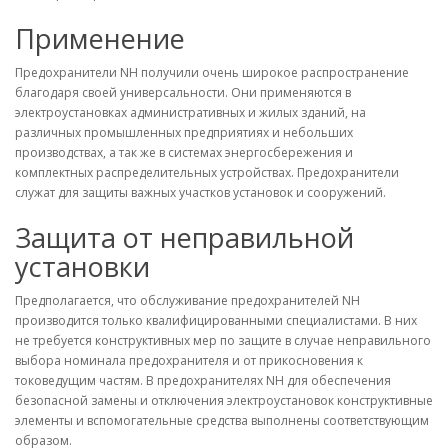
Применение
Предохранители NH получили очень широкое распространение
благодаря своей универсальности. Они применяются в
электроустановках административных и жилых зданий, на
различных промышленных предприятиях и небольших
производствах, а так же в системах энергосбережения и
комплектных распределительных устройствах. Предохранители
служат для защиты важных участков установок и сооружений.
Защита от неправильной
установки
Предполагается, что обслуживание предохранителей NH
производится только квалифицированными специалистами. В них
не требуется конструктивных мер по защите в случае неправильного
выбора номинала предохранителя и от прикосновения к
токоведущим частям. В предохранителях NH для обеспечения
безопасной замены и отключения электроустановок конструктивные
элементы и вспомогательные средства выполнены соответствующим
образом.