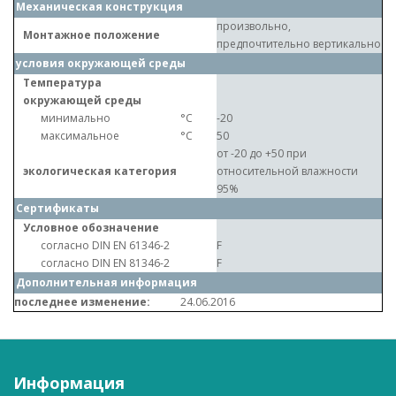
Механическая конструкция
произвольно,
Монтажное положение
предпочтительно вертикально
условия окружающей среды
Температура
окружающей среды
минимально
°C
-20
максимальное
°C
50
от -20 до +50 при
экологическая категория
относительной влажности
95%
Сертификаты
Условное обозначение
согласно DIN EN 61346-2
F
согласно DIN EN 81346-2
F
Дополнительная информация
последнее изменение:
24.06.2016
Информация