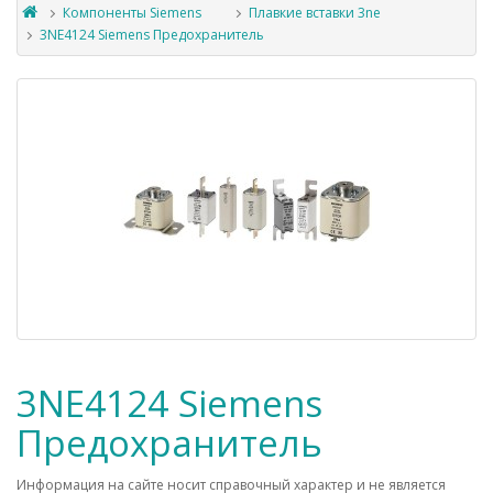
Компоненты Siemens
Плавкие вставки 3ne
3NE4124 Siemens Предохранитель
3NE4124 Siemens
Предохранитель
Информация на сайте носит справочный характер и не является