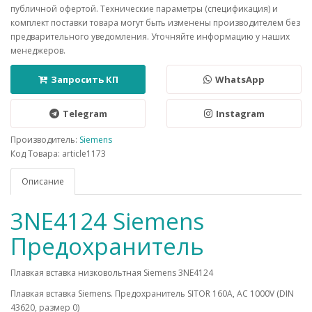
публичной офертой. Технические параметры (спецификация) и
комплект поставки товара могут быть изменены производителем без
предварительного уведомления. Уточняйте информацию у наших
менеджеров.
Запросить КП
WhatsApp
Telegram
Instagram
Производитель:
Siemens
Код Товара: article1173
Описание
3NE4124 Siemens
Предохранитель
Плавкая вставка низковольтная Siemens 3NE4124
Плавкая вставка Siemens. Предохранитель SITOR 160A, AC 1000V (DIN
43620, размер 0)