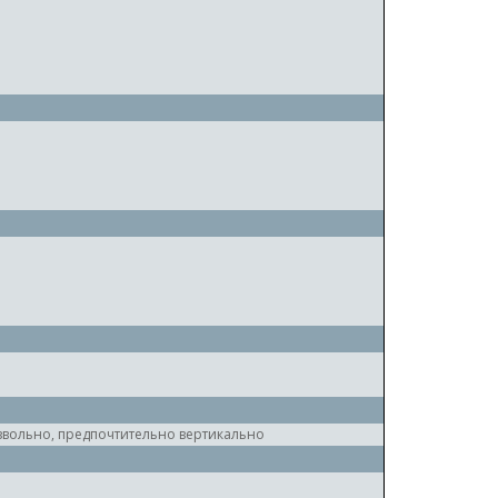
вольно, предпочтительно вертикально