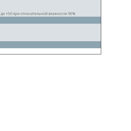
0 до +50 при относительной влажности 95%