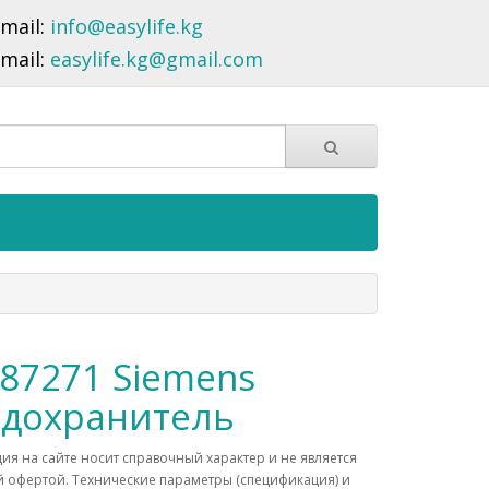
-mail:
info@easylife.kg
-mail:
easylife.kg@gmail.com
87271 Siemens
дохранитель
я на сайте носит справочный характер и не является
 офертой. Технические параметры (спецификация) и