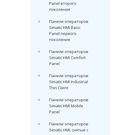
Panel второго
поколения
Панели операторов
Simatic HMI Basic
Panel первого
поколения
Панели операторов
Simatic HMI Comfort
Panel
Панели операторов
Simatic HMI Industrial
Thin Client
Панели операторов
Simatic HMI Mobile
Panel
Панели операторов
Simatic HMI, снятые с