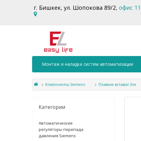
г. Бишкек, ул. Шопокова 89/2,
офис 11
Монтаж и наладка систем автоматизации
Компоненты Siemens
Плавкие вставки 3ne
Категории
Автоматические
регуляторы перепада
давления Siemens