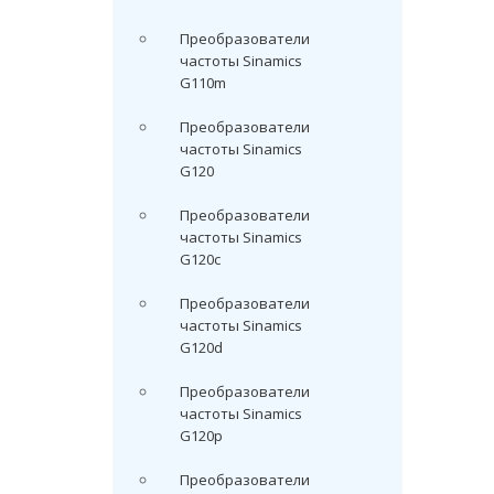
Преобразователи
частоты Sinamics
G110m
Преобразователи
частоты Sinamics
G120
Преобразователи
частоты Sinamics
G120c
Преобразователи
частоты Sinamics
G120d
Преобразователи
частоты Sinamics
G120p
Преобразователи