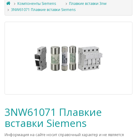
Компоненты Siemens
Плавкие вставки 3nw
3NW61071 Плавкие вставки Siemens
3NW61071 Плавкие
вставки Siemens
Информация на сайте носит справочный характер и не является