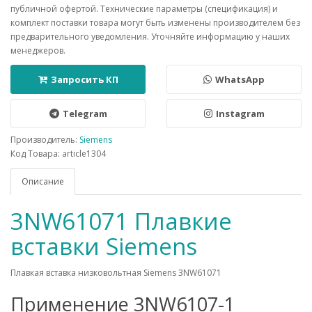
публичной офертой. Технические параметры (спецификация) и
комплект поставки товара могут быть изменены производителем без
предварительного уведомления. Уточняйте информацию у наших
менеджеров.
Запросить КП
WhatsApp
Telegram
Instagram
Производитель:
Siemens
Код Товара: article1304
Описание
3NW61071 Плавкие
вставки Siemens
Плавкая вставка низковольтная Siemens 3NW61071
Применение 3NW6107-1