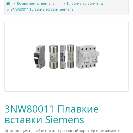
Компоненты Siemens
Плавкие вставки 3nw
3NW80011 Плавкие вставки Siemens
3NW80011 Плавкие
вставки Siemens
Информация на сайте носит справочный характер и не является