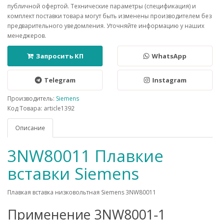
публичной офертой. Технические параметры (спецификация) и
комплект поставки товара могут быть изменены производителем без
предварительного уведомления. Уточняйте информацию у наших
менеджеров.
Запросить КП
WhatsApp
Telegram
Instagram
Производитель:
Siemens
Код Товара: article1392
Описание
3NW80011 Плавкие
вставки Siemens
Плавкая вставка низковольтная Siemens 3NW80011
Применение 3NW8001-1