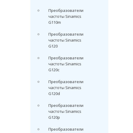
Преобразователи
частоты Sinamics
G110m
Преобразователи
частоты Sinamics
G120
Преобразователи
частоты Sinamics
G120c
Преобразователи
частоты Sinamics
G120d
Преобразователи
частоты Sinamics
G120p
Преобразователи