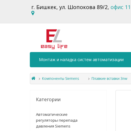
г. Бишкек, ул. Шопокова 89/2,
офис 11
Монтаж и наладка систем автоматизации
Компоненты Siemens
Плавкие вставки 3nw
Категории
Автоматические
регуляторы перепада
давления Siemens