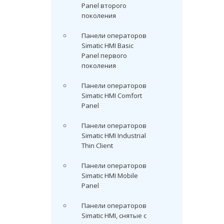
Panel второго
поколения
Панели операторов
Simatic HMI Basic
Panel первого
поколения
Панели операторов
Simatic HMI Comfort
Panel
Панели операторов
Simatic HMI Industrial
Thin Client
Панели операторов
Simatic HMI Mobile
Panel
Панели операторов
Simatic HMI, снятые с