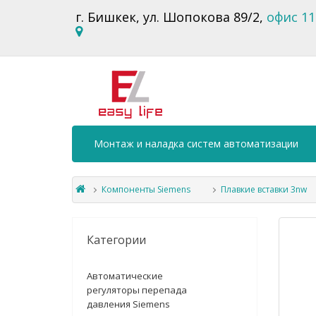
г. Бишкек, ул. Шопокова 89/2,
офис 11
Монтаж и наладка систем автоматизации
Компоненты Siemens
Плавкие вставки 3nw
Категории
Автоматические
регуляторы перепада
давления Siemens