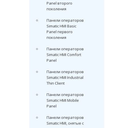
Panel второго
поколения
Панели операторов
Simatic HMI Basic
Panel первого
поколения
Панели операторов
Simatic HMI Comfort
Panel
Панели операторов
Simatic HMI Industrial
Thin Client
Панели операторов
Simatic HMI Mobile
Panel
Панели операторов
Simatic HMI, снятые с