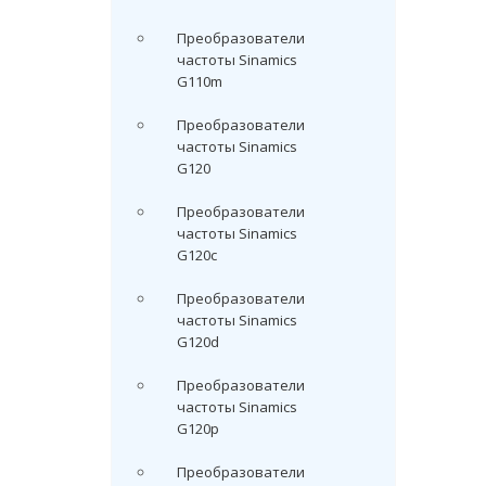
Преобразователи
частоты Sinamics
G110m
Преобразователи
частоты Sinamics
G120
Преобразователи
частоты Sinamics
G120c
Преобразователи
частоты Sinamics
G120d
Преобразователи
частоты Sinamics
G120p
Преобразователи