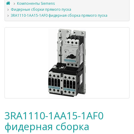
Компоненты Siemens
Фидерные сборки прямого пуска
3RA1110-1AA15-1AF0 фидерная сборка прямого пуска
3RA1110-1AA15-1AF0
фидерная сборка