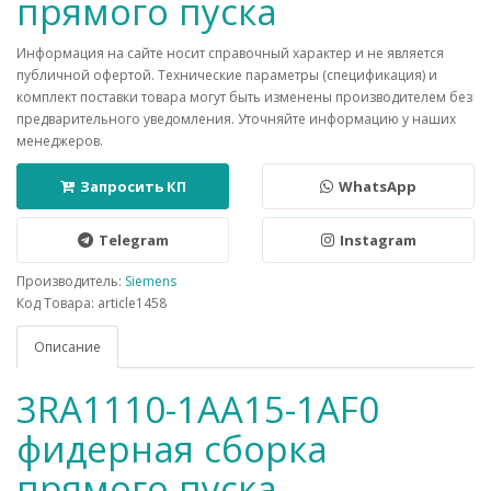
прямого пуска
Информация на сайте носит справочный характер и не является
публичной офертой. Технические параметры (спецификация) и
комплект поставки товара могут быть изменены производителем без
предварительного уведомления. Уточняйте информацию у наших
менеджеров.
Запросить КП
WhatsApp
Telegram
Instagram
Производитель:
Siemens
Код Товара: article1458
Описание
3RA1110-1AA15-1AF0
фидерная сборка
прямого пуска