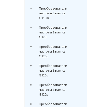
Преобразователи
частоты Sinamics
G110m
Преобразователи
частоты Sinamics
G120
Преобразователи
частоты Sinamics
G120c
Преобразователи
частоты Sinamics
G120d
Преобразователи
частоты Sinamics
G120p
Преобразователи