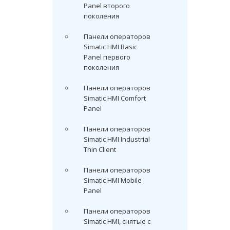
Panel второго
поколения
Панели операторов
Simatic HMI Basic
Panel первого
поколения
Панели операторов
Simatic HMI Comfort
Panel
Панели операторов
Simatic HMI Industrial
Thin Client
Панели операторов
Simatic HMI Mobile
Panel
Панели операторов
Simatic HMI, снятые с