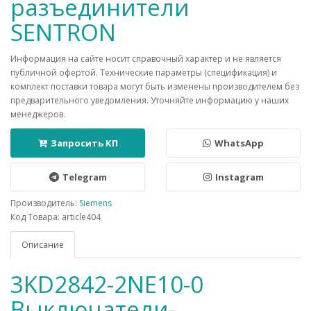
разъединители
SENTRON
Информация на сайте носит справочный характер и не является
публичной офертой. Технические параметры (спецификация) и
комплект поставки товара могут быть изменены производителем без
предварительного уведомления. Уточняйте информацию у наших
менеджеров.
Запросить КП
WhatsApp
Telegram
Instagram
Производитель:
Siemens
Код Товара: article404
Описание
3KD2842-2NE10-0
Выключатели-