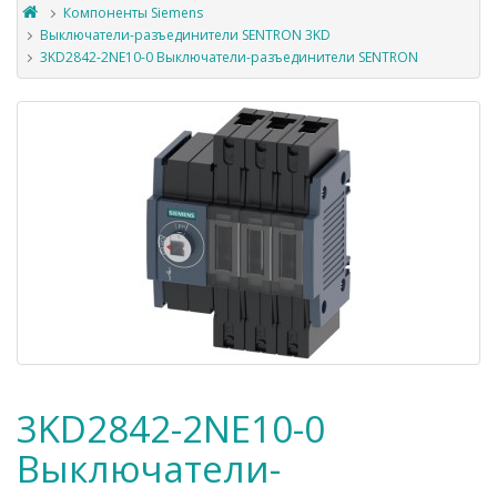
Компоненты Siemens
Выключатели-разъединители SENTRON 3KD
3KD2842-2NE10-0 Выключатели-разъединители SENTRON
3KD2842-2NE10-0
Выключатели-