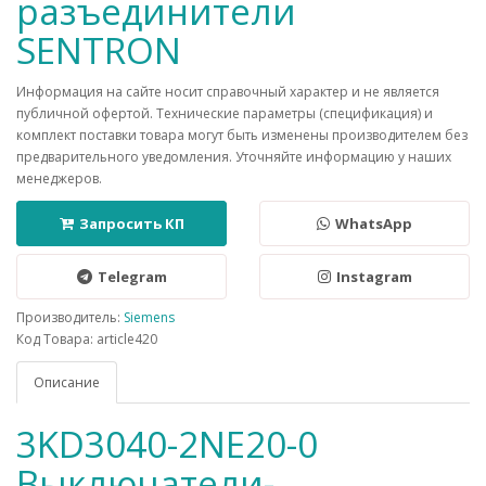
разъединители
SENTRON
Информация на сайте носит справочный характер и не является
публичной офертой. Технические параметры (спецификация) и
комплект поставки товара могут быть изменены производителем без
предварительного уведомления. Уточняйте информацию у наших
менеджеров.
Запросить КП
WhatsApp
Telegram
Instagram
Производитель:
Siemens
Код Товара: article420
Описание
3KD3040-2NE20-0
Выключатели-