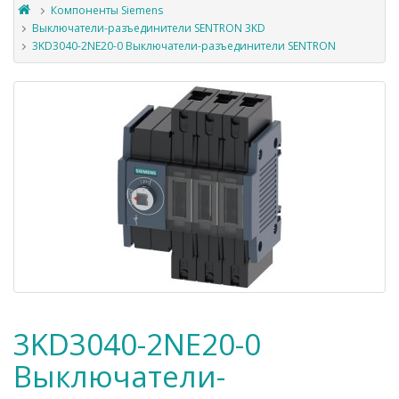
Компоненты Siemens
Выключатели-разъединители SENTRON 3KD
3KD3040-2NE20-0 Выключатели-разъединители SENTRON
3KD3040-2NE20-0
Выключатели-