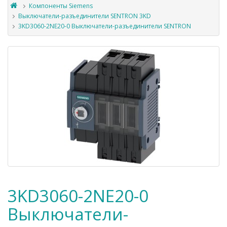
Компоненты Siemens
Выключатели-разъединители SENTRON 3KD
3KD3060-2NE20-0 Выключатели-разъединители SENTRON
3KD3060-2NE20-0
Выключатели-