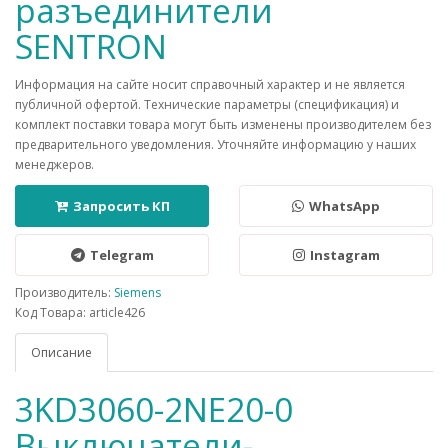
разъединители
SENTRON
Информация на сайте носит справочный характер и не является
публичной офертой. Технические параметры (спецификация) и
комплект поставки товара могут быть изменены производителем без
предварительного уведомления. Уточняйте информацию у наших
менеджеров.
Запросить КП
WhatsApp
Telegram
Instagram
Производитель:
Siemens
Код Товара: article426
Описание
3KD3060-2NE20-0
Выключатели-