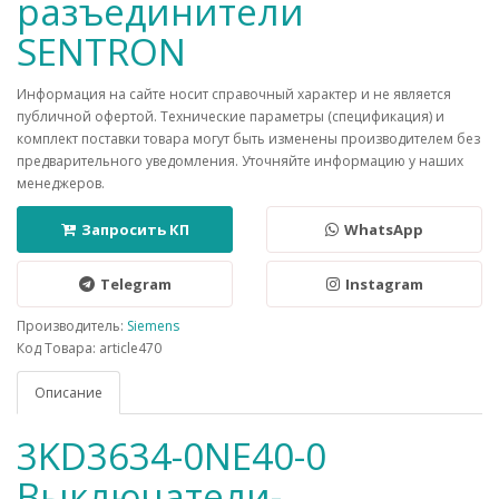
разъединители
SENTRON
Информация на сайте носит справочный характер и не является
публичной офертой. Технические параметры (спецификация) и
комплект поставки товара могут быть изменены производителем без
предварительного уведомления. Уточняйте информацию у наших
менеджеров.
Запросить КП
WhatsApp
Telegram
Instagram
Производитель:
Siemens
Код Товара: article470
Описание
3KD3634-0NE40-0
Выключатели-