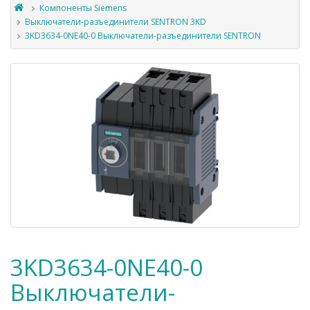
Компоненты Siemens
Выключатели-разъединители SENTRON 3KD
3KD3634-0NE40-0 Выключатели-разъединители SENTRON
3KD3634-0NE40-0
Выключатели-