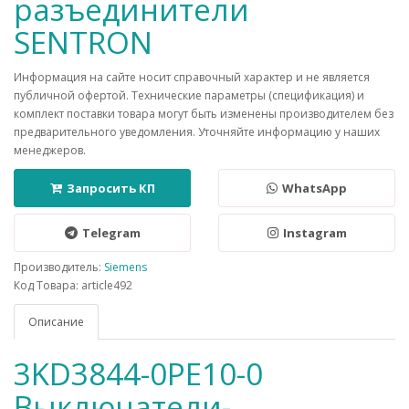
разъединители
SENTRON
Информация на сайте носит справочный характер и не является
публичной офертой. Технические параметры (спецификация) и
комплект поставки товара могут быть изменены производителем без
предварительного уведомления. Уточняйте информацию у наших
менеджеров.
Запросить КП
WhatsApp
Telegram
Instagram
Производитель:
Siemens
Код Товара: article492
Описание
3KD3844-0PE10-0
Выключатели-