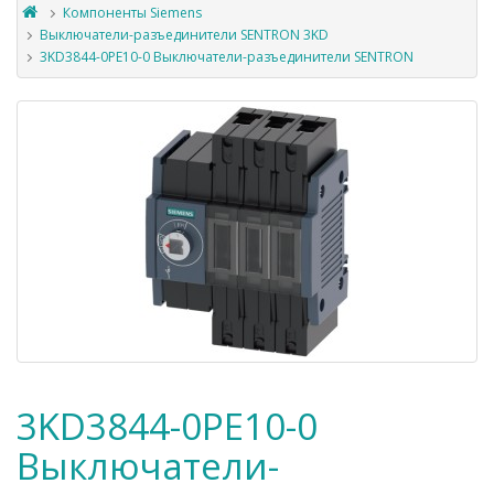
Компоненты Siemens
Выключатели-разъединители SENTRON 3KD
3KD3844-0PE10-0 Выключатели-разъединители SENTRON
3KD3844-0PE10-0
Выключатели-