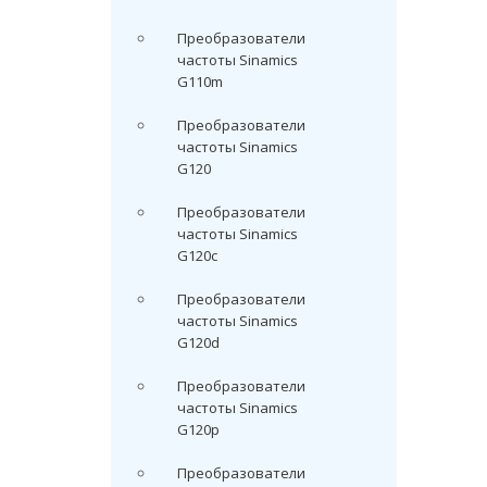
Преобразователи
частоты Sinamics
G110m
Преобразователи
частоты Sinamics
G120
Преобразователи
частоты Sinamics
G120c
Преобразователи
частоты Sinamics
G120d
Преобразователи
частоты Sinamics
G120p
Преобразователи