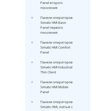
Panel второго
поколения
Панели операторов
Simatic HMI Basic
Panel первого
поколения
Панели операторов
Simatic HMI Comfort
Panel
Панели операторов
Simatic HMI Industrial
Thin Client
Панели операторов
Simatic HMI Mobile
Panel
Панели операторов
Simatic HMI, снятые с