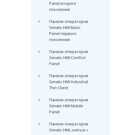
Panel второго
поколения
Панели операторов
Simatic HMI Basic
Panel первого
поколения
Панели операторов
Simatic HMI Comfort
Panel
Панели операторов
Simatic HMI Industrial
Thin Client
Панели операторов
Simatic HMI Mobile
Panel
Панели операторов
Simatic HMI, снятые с