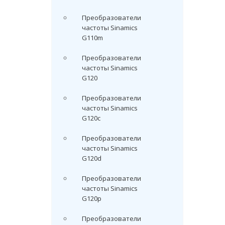
Преобразователи
частоты Sinamics
G110m
Преобразователи
частоты Sinamics
G120
Преобразователи
частоты Sinamics
G120c
Преобразователи
частоты Sinamics
G120d
Преобразователи
частоты Sinamics
G120p
Преобразователи