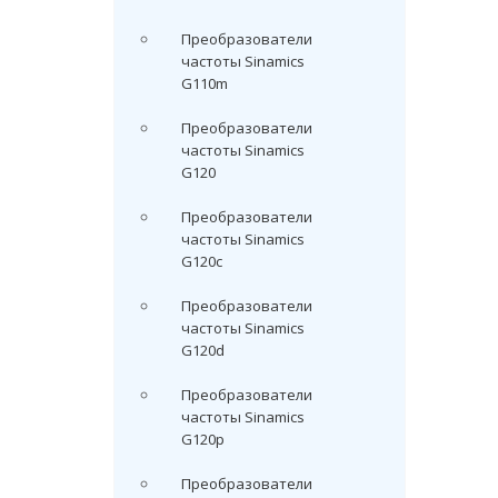
Преобразователи
частоты Sinamics
G110m
Преобразователи
частоты Sinamics
G120
Преобразователи
частоты Sinamics
G120c
Преобразователи
частоты Sinamics
G120d
Преобразователи
частоты Sinamics
G120p
Преобразователи