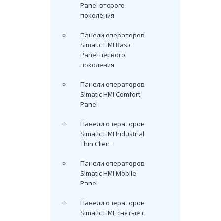
Panel второго
поколения
Панели операторов
Simatic HMI Basic
Panel первого
поколения
Панели операторов
Simatic HMI Comfort
Panel
Панели операторов
Simatic HMI Industrial
Thin Client
Панели операторов
Simatic HMI Mobile
Panel
Панели операторов
Simatic HMI, снятые с