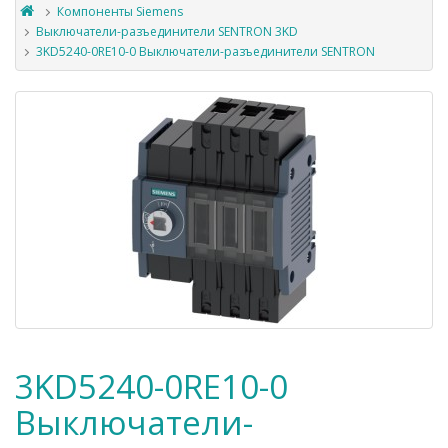
Компоненты Siemens
Выключатели-разъединители SENTRON 3KD
3KD5240-0RE10-0 Выключатели-разъединители SENTRON
3KD5240-0RE10-0
Выключатели-