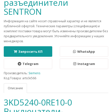
разъединители
SENTRON
Информация на сайте носит справочный характер и не является
публичной офертой. Технические параметры (спецификация) и
комплект поставки товара могут быть изменены производителем без
предварительного уведомления. Уточняйте информацию у наших
менеджеров.
Запросить КП
WhatsApp
Telegram
Instagram
Производитель:
Siemens
Код Товара: article566
Описание
3KD5240-0RE10-0
Выключатели-