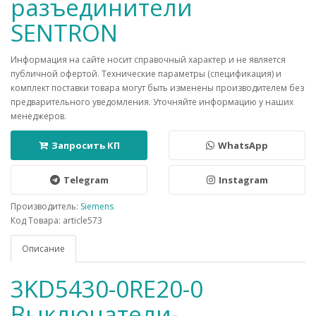
разъединители
SENTRON
Информация на сайте носит справочный характер и не является
публичной офертой. Технические параметры (спецификация) и
комплект поставки товара могут быть изменены производителем без
предварительного уведомления. Уточняйте информацию у наших
менеджеров.
Запросить КП
WhatsApp
Telegram
Instagram
Производитель:
Siemens
Код Товара: article573
Описание
3KD5430-0RE20-0
Выключатели-