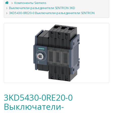
Компоненты Siemens
Выключатели-разъединители SENTRON 3KD
3KD5430-0RE20-0 Выключатели-разъединители SENTRON
3KD5430-0RE20-0
Выключатели-